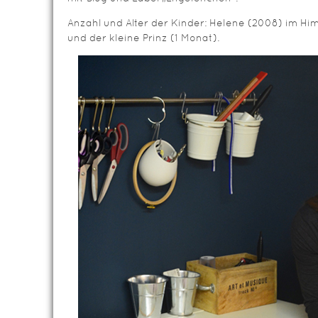
Anzahl und Alter der Kinder: Helene (2008) im Hi
und der kleine Prinz (1 Monat).