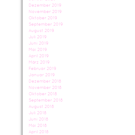
Dezember 2019
November 2019
Oktober 2019
September 2019
August 2019
Juli 2019
Juni 2019
Mai 2019
April 2019
März 2019
Februar 2019
Januar 2019
Dezember 2018
November 2018
Oktober 2018
September 2018
August 2018
Juli 2018
Juni 2018
Mai 2018
April 2018