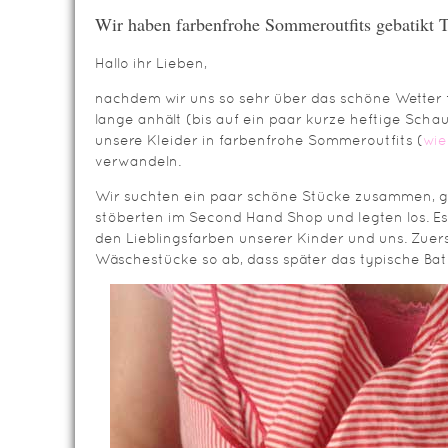
Wir haben farbenfrohe Sommeroutfits gebatikt T
Hallo ihr Lieben,
nachdem wir uns so sehr über das schöne Wetter 
lange anhält (bis auf ein paar kurze heftige Schau
unsere Kleider in farbenfrohe Sommeroutfits (
wie
verwandeln.
Wir suchten ein paar schöne Stücke zusammen, g
stöberten im Second Hand Shop und legten los. Es
den Lieblingsfarben unserer Kinder und uns. Zuer
Wäschestücke so ab, dass später das typische Ba