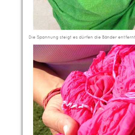
Die Spannung steigt es dürfen die Bänder entfern