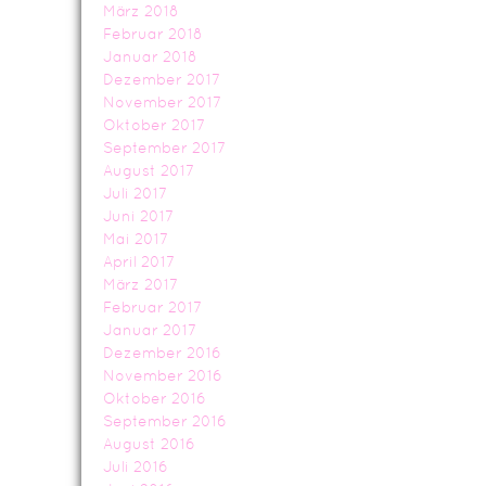
März 2018
Februar 2018
Januar 2018
Dezember 2017
November 2017
Oktober 2017
September 2017
August 2017
Juli 2017
Juni 2017
Mai 2017
April 2017
März 2017
Februar 2017
Januar 2017
Dezember 2016
November 2016
Oktober 2016
September 2016
August 2016
Juli 2016