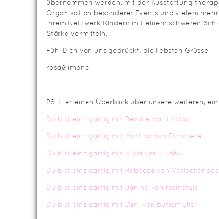
übernommen werden, mit der Ausstattung therape
Organisation besonderer Events und vielem mehr
ihrem Netzwerk Kindern mit einem schweren Schi
Stärke vermitteln.
Fühl Dich von uns gedrückt, die liebsten Grüsse
rosa&limone
PS: Hier einen Überblick über unsere weiteren, ei
Du bist einzigartig mit Renate von titatoni
Du bist einzigartig mit Martina von Formtiere
Du bist einzigartig mit Viola von kikabu
Du bist einzigartig mit Rebecca von Verlockendes
Du bist einzigartig mit Janina von kleinstyle
Du bist einzigartig mit Dani von butterflyfish