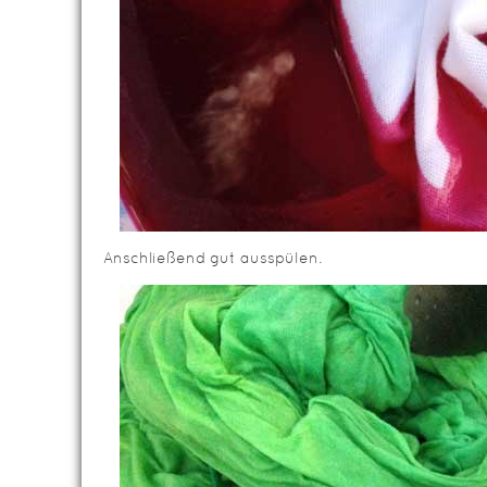
Anschließend gut ausspülen.