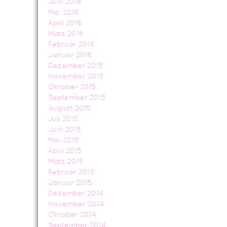
Juni 2016
Mai 2016
April 2016
März 2016
Februar 2016
Januar 2016
Dezember 2015
November 2015
Oktober 2015
September 2015
August 2015
Juli 2015
Juni 2015
Mai 2015
April 2015
März 2015
Februar 2015
Januar 2015
Dezember 2014
November 2014
Oktober 2014
September 2014