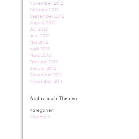
November 2012
Oktober 2012
September 2012
August 2012
Juli 2012
Juni 2012
Mai 2012
April 2012
März 2012
Februar 2012
Januar 2012
Dezember 2011
November 2011
Archiv nach Themen
Kategorien
Allgemein