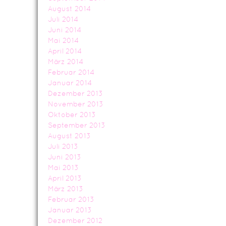
August 2014
Juli 2014
Juni 2014
Mai 2014
April 2014
März 2014
Februar 2014
Januar 2014
Dezember 2013
November 2013
Oktober 2013
September 2013
August 2013
Juli 2013
Juni 2013
Mai 2013
April 2013
März 2013
Februar 2013
Januar 2013
Dezember 2012