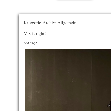
Kategorie-Archiv: Allgemein
Mix it right!
Anzeige