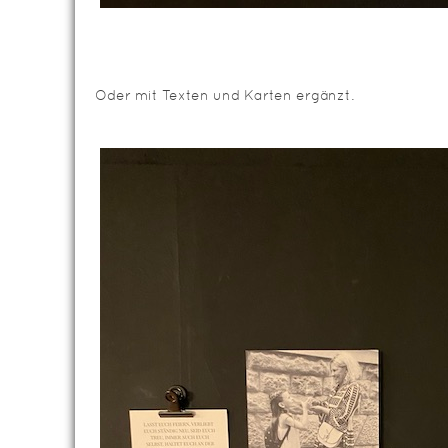
Oder mit Texten und Karten ergänzt.