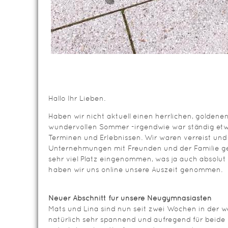
Hallo Ihr Lieben.
Haben wir nicht aktuell einen herrlichen, goldene
wundervollen Sommer -irgendwie war ständig etw
Terminen und Erlebnissen. Wir waren verreist und
Unternehmungen mit Freunden und der Familie ge
sehr viel Platz eingenommen, was ja auch absolut
haben wir uns online unsere Auszeit genommen.
Neuer Abschnitt für unsere Neugymnasiasten
Mats und Lina sind nun seit zwei Wochen in der w
natürlich sehr spannend und aufregend für beide 