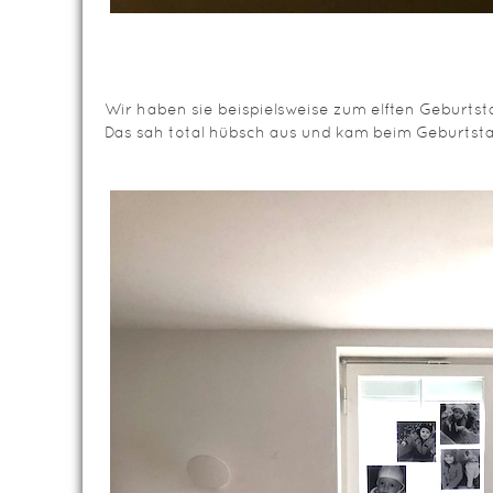
Wir haben sie beispielsweise zum elften Geburtsta
Das sah total hübsch aus und kam beim Geburtstag