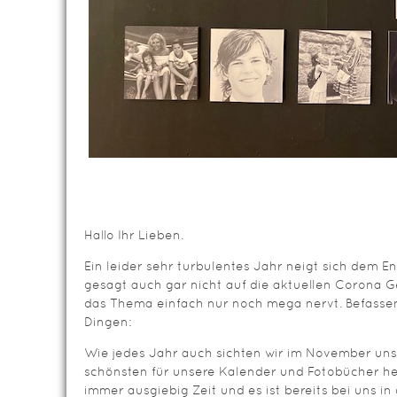
Hallo Ihr Lieben.
Ein leider sehr turbulentes Jahr neigt sich dem E
gesagt auch gar nicht auf die aktuellen Corona 
das Thema einfach nur noch mega nervt. Befassen
Dingen:
Wie jedes Jahr auch sichten wir im November uns
schönsten für unsere Kalender und Fotobücher he
immer ausgiebig Zeit und es ist bereits bei uns in 