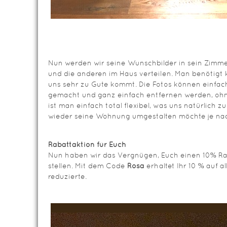
Nun werden wir seine Wunschbilder in sein Zimm
und die anderen im Haus verteilen. Man benötigt
uns sehr zu Gute kommt. Die Fotos können einfac
gemacht und ganz einfach entfernen werden, oh
ist man einfach total flexibel, was uns natürlic
wieder seine Wohnung umgestalten möchte je nac
Rabattaktion für Euch
Nun haben wir das Vergnügen, Euch einen 10% R
stellen. Mit dem Code
Rosa
erhaltet Ihr 10 % auf a
reduzierte.