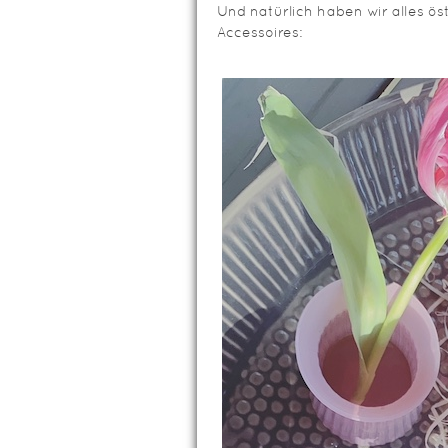
Und natürlich haben wir alles ös
Accessoires: