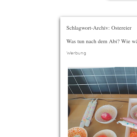
Schlagwort-Archiv: Ostereier
Was tun nach dem Abi? Wie wär
Werbung