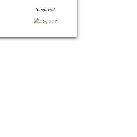
Bloglovin‘