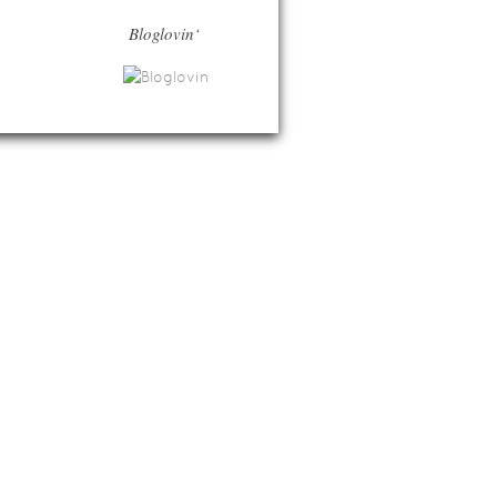
Bloglovin‘