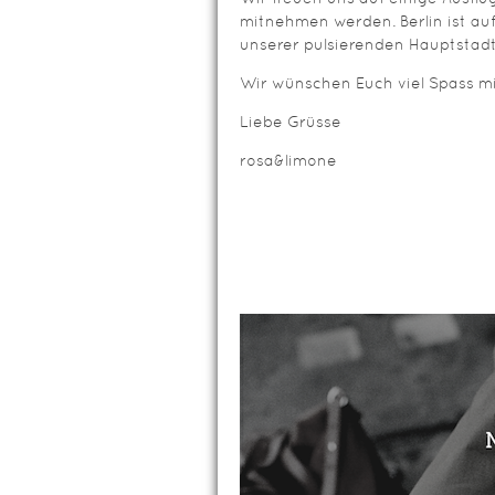
mitnehmen werden. Berlin ist auf
unserer pulsierenden Hauptstadt
Wir wünschen Euch viel Spass mi
Liebe Grüsse
rosa&limone