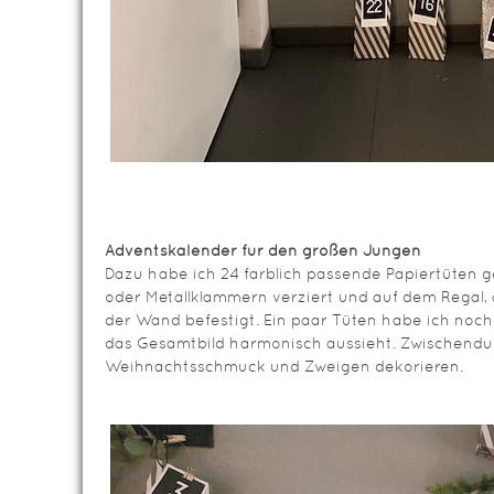
Adventskalender für den großen Jungen
Dazu habe ich 24 farblich passende Papiertüten gef
oder Metallklammern verziert und auf dem Regal
der Wand befestigt. Ein paar Tüten habe ich noch
das Gesamtbild harmonisch aussieht. Zwischend
Weihnachtsschmuck und Zweigen dekorieren.