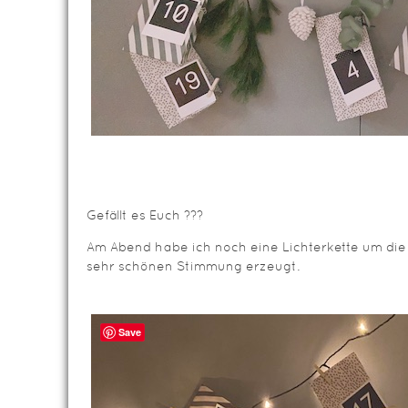
Gefällt es Euch ???
Am Abend habe ich noch eine Lichterkette um die
sehr schönen Stimmung erzeugt.
Save