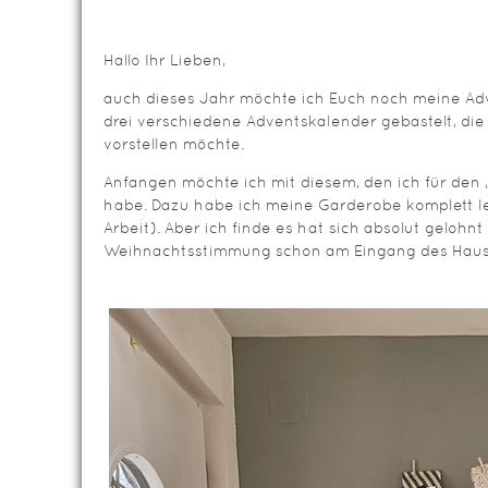
Hallo Ihr Lieben,
auch dieses Jahr möchte ich Euch noch meine Ad
drei verschiedene Adventskalender gebastelt, die
vorstellen möchte.
Anfangen möchte ich mit diesem, den ich für de
habe. Dazu habe ich meine Garderobe komplett l
Arbeit). Aber ich finde es hat sich absolut gelohnt
Weihnachtsstimmung schon am Eingang des Haus