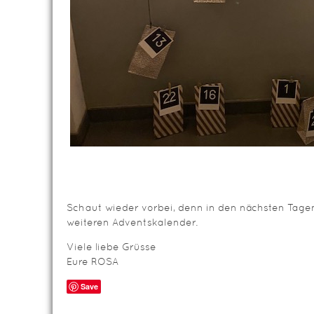
Schaut wieder vorbei, denn in den nächsten Tagen
weiteren Adventskalender.
Viele liebe Grüsse
Eure ROSA
Save