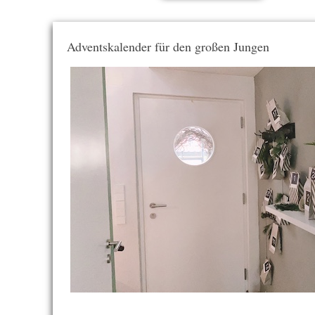
Adventskalender für den großen Jungen