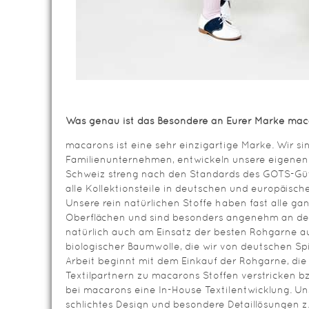
Was genau ist das Besondere an Eurer Marke mac
macarons ist eine sehr einzigartige Marke. Wir sin
Familienunternehmen, entwickeln unsere eigenen 
Schweiz streng nach den Standards des GOTS-Güte
alle Kollektionsteile in deutschen und europäisch
Unsere rein natürlichen Stoffe haben fast alle g
Oberflächen und sind besonders angenehm an der 
natürlich auch am Einsatz der besten Rohgarne a
biologischer Baumwolle, die wir von deutschen S
Arbeit beginnt mit dem Einkauf der Rohgarne, die
Textilpartnern zu macarons Stoffen verstricken b
bei macarons eine In-House Textilentwicklung. Un
schlichtes Design und besondere Detaillösungen z