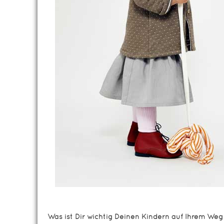
Was ist Dir wichtig Deinen Kindern auf Ihrem We