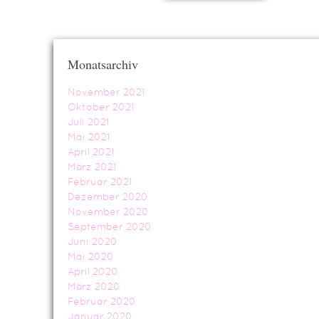
Monatsarchiv
November 2021
Oktober 2021
Juli 2021
Mai 2021
April 2021
März 2021
Februar 2021
Dezember 2020
November 2020
September 2020
Juni 2020
Mai 2020
April 2020
März 2020
Februar 2020
Januar 2020