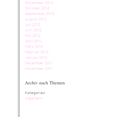
November 2012
Oktober 2012
September 2012
August 2012
Juli 2012
Juni 2012
Mai 2012
April 2012
März 2012
Februar 2012
Januar 2012
Dezember 2011
November 2011
Archiv nach Themen
Kategorien
Allgemein