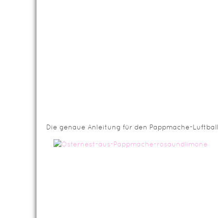
Die genaue Anleitung für den Pappmache-Luftballo