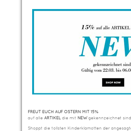
FREUT EUCH AUF OSTERN MIT 15%
auf alle
ARTIKEL
die mit
NEW
gekennzeichnet sin
Shoppt die tollsten Kinderklamotten der angesa