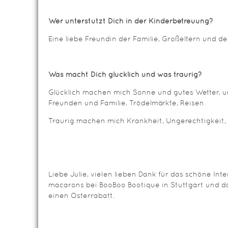
Wer unterstützt Dich in der Kinderbetreuung?
Eine liebe Freundin der Familie, Großeltern und d
Was macht Dich glücklich und was traurig?
Glücklich machen mich Sonne und gutes Wetter, u
Freunden und Familie, Trödelmärkte, Reisen
Traurig machen mich Krankheit, Ungerechtigkeit, 
Liebe Julie, vielen lieben Dank für das schöne Inte
macarons bei BooBoo Bootique in Stuttgart und das 
einen Osterrabatt.