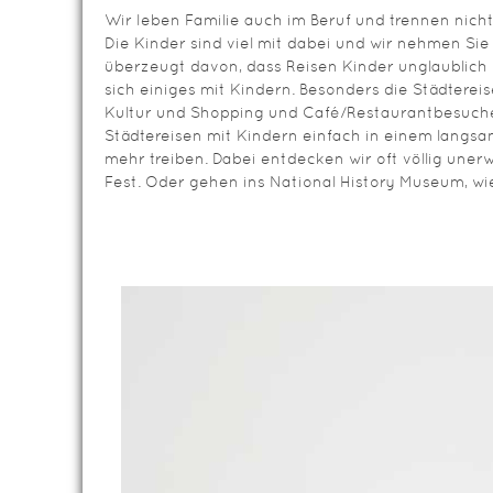
Wir leben Familie auch im Beruf und trennen nicht
Die Kinder sind viel mit dabei und wir nehmen Sie 
überzeugt davon, dass Reisen Kinder unglaublich 
sich einiges mit Kindern. Besonders die Städterei
Kultur und Shopping und Café/Restaurantbesuche
Städtereisen mit Kindern einfach in einem langs
mehr treiben. Dabei entdecken wir oft völlig unerw
Fest. Oder gehen ins National History Museum, wie