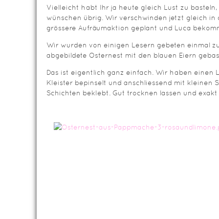
Vielleicht habt Ihr ja heute gleich Lust zu basteln, 
wünschen übrig. Wir verschwinden jetzt gleich in 
grössere Aufräumaktion geplant und Luca bekomm
Wir wurden von einigen Lesern gebeten einmal zu
abgebildete Osternest mit den blauen Eiern gebas
Das ist eigentlich ganz einfach. Wir haben einen L
Kleister bepinselt und anschliessend mit kleinen
Schichten beklebt. Gut trocknen lassen und exakt 