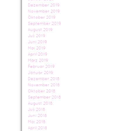
Dezember 2019
November 2019
Oktober 2019
September 2019
August 2019
Juli 2019
Juni 2019
Mai 2019
April 2019
März 2019
Februar 2019
Januar 2019
Dezember 2018
November 2018
Oktober 2018
September 2018
August 2018
Juli 2018
Juni 2018
Mai 2018
April 2018