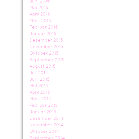
Juni 2016
Mai 2016
April 2016
März 2016
Februar 2016
Januar 2016
Dezember 2015
November 2015
Oktober 2015
September 2015
August 2015
Juli 2015
Juni 2015
Mai 2015
April 2015
März 2015
Februar 2015
Januar 2015
Dezember 2014
November 2014
Oktober 2014
September 2014