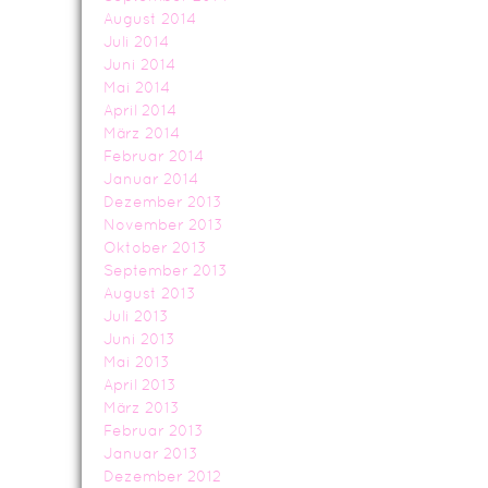
August 2014
Juli 2014
Juni 2014
Mai 2014
April 2014
März 2014
Februar 2014
Januar 2014
Dezember 2013
November 2013
Oktober 2013
September 2013
August 2013
Juli 2013
Juni 2013
Mai 2013
April 2013
März 2013
Februar 2013
Januar 2013
Dezember 2012