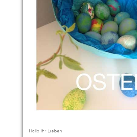
Hallo Ihr Lieben!