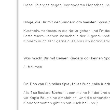
Liebe, Toleranz gegenüber anderen Menschen, Se
Dinge, die Dir mit den Kindern am meisten Spass
Kuscheln, Vorlesen, in die Natur gehen und Entd
Feste feiern, kochen, Besuche in der Jugendkuns
Kindern auch sehr gerne alles, was ich normale
Was macht Dir mit Deinen Kindern gar keinen S
Aufräumen
Ein Tipp von Dir, tolles Spiel, tolles Buch, tolle Ki
Alle Elsa Beskow Bücher lieben meine Kinder und 
wir Kapla Bausteine empfehlen. Und die schönst
Kinderklamotten gibt es natürlich bei uns (: