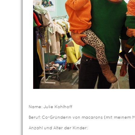
Name: Julie Kohlhoff
Beruf: Co-Gründerin von macarons (mit meinem M
Anzahl und Alter der Kinder: