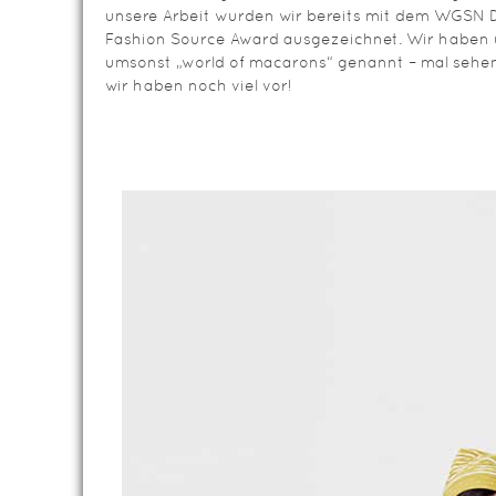
unsere Arbeit wurden wir bereits mit dem WGSN 
Fashion Source Award ausgezeichnet. Wir haben
umsonst „world of macarons“ genannt – mal sehe
wir haben noch viel vor!