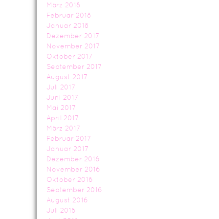
März 2018
Februar 2018
Januar 2018
Dezember 2017
November 2017
Oktober 2017
September 2017
August 2017
Juli 2017
Juni 2017
Mai 2017
April 2017
März 2017
Februar 2017
Januar 2017
Dezember 2016
November 2016
Oktober 2016
September 2016
August 2016
Juli 2016