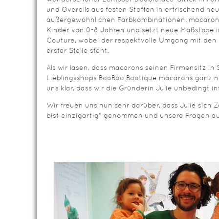
und Overalls aus festen Stoffen in erfrischend ne
außergewöhnlichen Farbkombinationen. macarons
Kinder von 0-8 Jahren und setzt neue Maßstäbe 
Couture, wobei der respektvolle Umgang mit den
erster Stelle steht.
Als wir lasen, dass macarons seinen Firmensitz in
Lieblingsshops BooBoo Bootique macarons ganz ne
uns klar, dass wir die Gründerin Julie unbedingt 
Wir freuen uns nun sehr darüber, dass Julie sich Z
bist einzigartig* genommen und unsere Fragen au