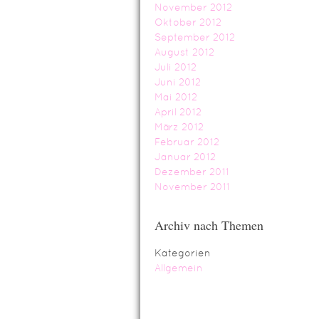
November 2012
Oktober 2012
September 2012
August 2012
Juli 2012
Juni 2012
Mai 2012
April 2012
März 2012
Februar 2012
Januar 2012
Dezember 2011
November 2011
Archiv nach Themen
Kategorien
Allgemein