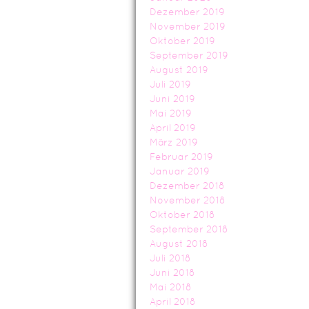
Dezember 2019
November 2019
Oktober 2019
September 2019
August 2019
Juli 2019
Juni 2019
Mai 2019
April 2019
März 2019
Februar 2019
Januar 2019
Dezember 2018
November 2018
Oktober 2018
September 2018
August 2018
Juli 2018
Juni 2018
Mai 2018
April 2018