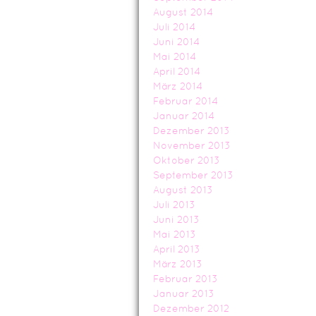
August 2014
Juli 2014
Juni 2014
Mai 2014
April 2014
März 2014
Februar 2014
Januar 2014
Dezember 2013
November 2013
Oktober 2013
September 2013
August 2013
Juli 2013
Juni 2013
Mai 2013
April 2013
März 2013
Februar 2013
Januar 2013
Dezember 2012