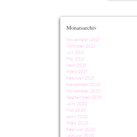
Monatsarchiv
November 2021
Oktober 2021
Juli 2021
Mai 2021
April 2021
März 2021
Februar 2021
Dezember 2020
November 2020
September 2020
Juni 2020
Mai 2020
April 2020
März 2020
Februar 2020
Januar 2020