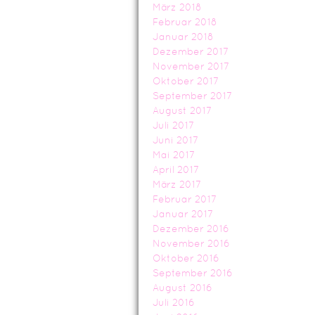
März 2018
Februar 2018
Januar 2018
Dezember 2017
November 2017
Oktober 2017
September 2017
August 2017
Juli 2017
Juni 2017
Mai 2017
April 2017
März 2017
Februar 2017
Januar 2017
Dezember 2016
November 2016
Oktober 2016
September 2016
August 2016
Juli 2016