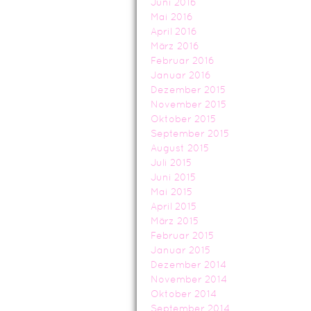
Juni 2016
Mai 2016
April 2016
März 2016
Februar 2016
Januar 2016
Dezember 2015
November 2015
Oktober 2015
September 2015
August 2015
Juli 2015
Juni 2015
Mai 2015
April 2015
März 2015
Februar 2015
Januar 2015
Dezember 2014
November 2014
Oktober 2014
September 2014