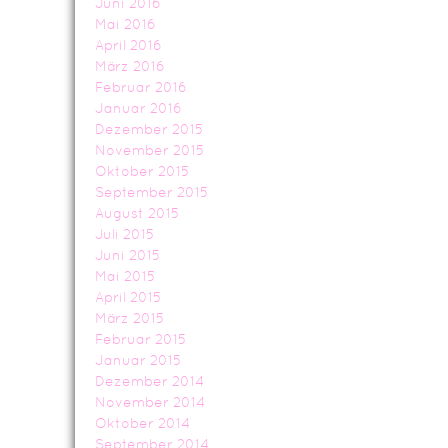
Juni 2016
Mai 2016
April 2016
März 2016
Februar 2016
Januar 2016
Dezember 2015
November 2015
Oktober 2015
September 2015
August 2015
Juli 2015
Juni 2015
Mai 2015
April 2015
März 2015
Februar 2015
Januar 2015
Dezember 2014
November 2014
Oktober 2014
September 2014