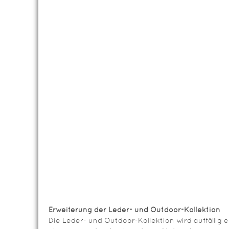
Erweiterung der Leder- und Outdoor-Kollektion
Die Leder- und Outdoor-Kollektion wird auffällig 