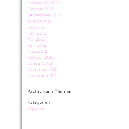
November 2012
Oktober 2012
September 2012
August 2012
Juli 2012
Juni 2012
Mai 2012
April 2012
März 2012
Februar 2012
Januar 2012
Dezember 2011
November 2011
Archiv nach Themen
Kategorien
Allgemein