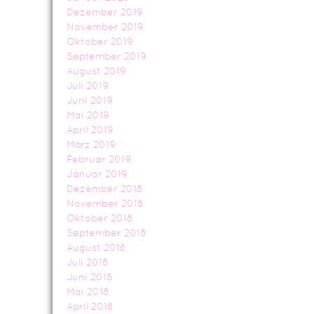
Dezember 2019
November 2019
Oktober 2019
September 2019
August 2019
Juli 2019
Juni 2019
Mai 2019
April 2019
März 2019
Februar 2019
Januar 2019
Dezember 2018
November 2018
Oktober 2018
September 2018
August 2018
Juli 2018
Juni 2018
Mai 2018
April 2018