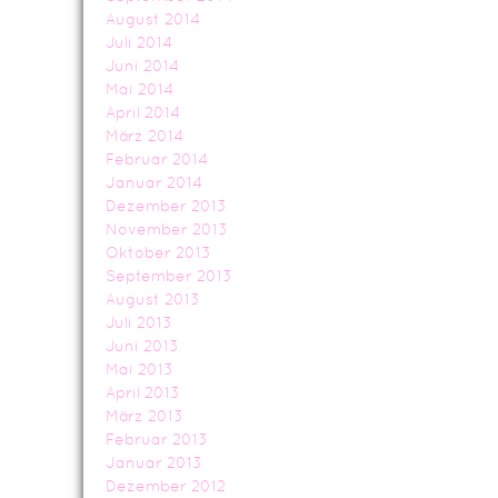
August 2014
Juli 2014
Juni 2014
Mai 2014
April 2014
März 2014
Februar 2014
Januar 2014
Dezember 2013
November 2013
Oktober 2013
September 2013
August 2013
Juli 2013
Juni 2013
Mai 2013
April 2013
März 2013
Februar 2013
Januar 2013
Dezember 2012