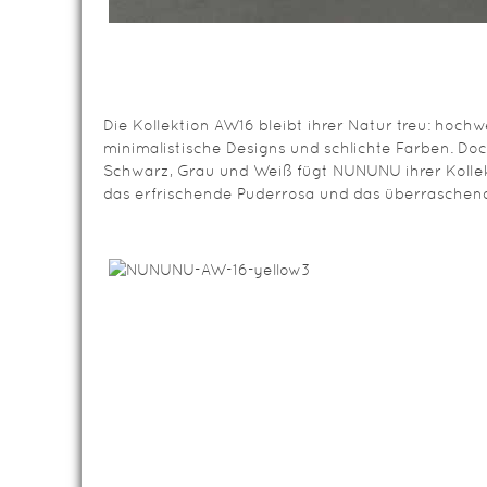
Die Kollektion AW16 bleibt ihrer Natur treu: hochw
minimalistische Designs und schlichte Farben. Do
Schwarz, Grau und Weiß fügt NUNUNU ihrer Kollek
das erfrischende Puderrosa und das überraschend