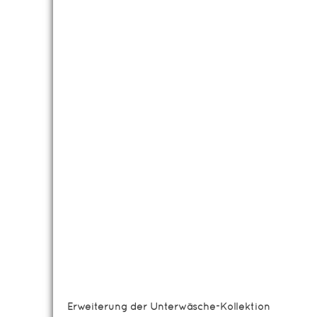
Erweiterung der Unterwäsche-Kollektion