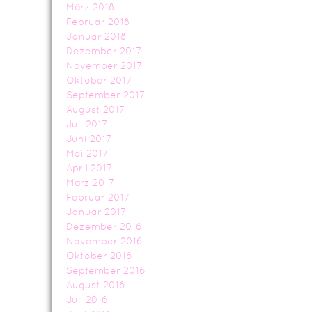
März 2018
Februar 2018
Januar 2018
Dezember 2017
November 2017
Oktober 2017
September 2017
August 2017
Juli 2017
Juni 2017
Mai 2017
April 2017
März 2017
Februar 2017
Januar 2017
Dezember 2016
November 2016
Oktober 2016
September 2016
August 2016
Juli 2016