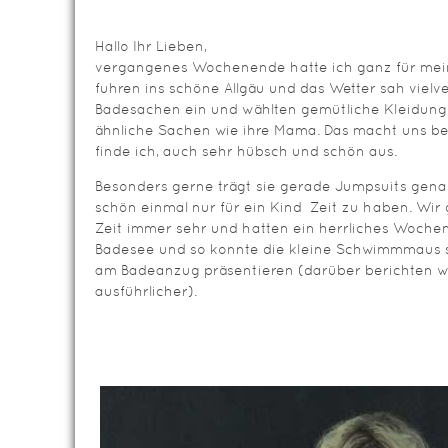
Hallo Ihr Lieben,
vergangenes Wochenende hatte ich ganz für meine
fuhren ins schöne Allgäu und das Wetter sah viel
Badesachen ein und wählten gemütliche Kleidung.
ähnliche Sachen wie ihre Mama. Das macht uns be
finde ich, auch sehr hübsch und schön aus.
Besonders gerne trägt sie gerade Jumpsuits genau 
schön einmal nur für ein Kind Zeit zu haben. Wi
Zeit immer sehr und hatten ein herrliches Woch
Badesee und so konnte die kleine Schwimmmaus s
am Badeanzug präsentieren (darüber berichten w
ausführlicher).