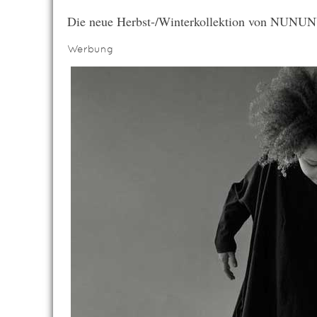
Die neue Herbst-/Winterkollektion von NUNU
Werbung