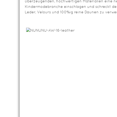
überzeugenden, hochwertigen Materialien eine ne
Kindermodebranche einschlagen und schreckt den
Leder, Velours und 100%ig reine Daunen zu verwe