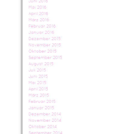
Juni 2016
Mai 2016
April 2016
März 2016
Februar 2016
Januar 2016
Dezember 2015
November 2015
Oktober 2015
September 2015
August 2015
Juli 2015
Juni 2015
Mai 2015
April 2015
März 2015
Februar 2015
Januar 2015
Dezember 2014
November 2014
Oktober 2014
September 2014