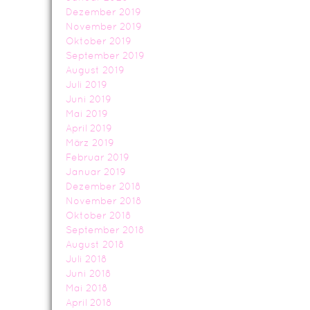
Dezember 2019
November 2019
Oktober 2019
September 2019
August 2019
Juli 2019
Juni 2019
Mai 2019
April 2019
März 2019
Februar 2019
Januar 2019
Dezember 2018
November 2018
Oktober 2018
September 2018
August 2018
Juli 2018
Juni 2018
Mai 2018
April 2018