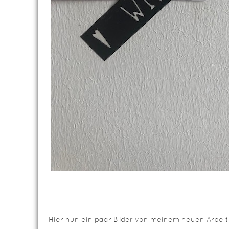
Hier nun ein paar Bilder von meinem neuen Arbeit