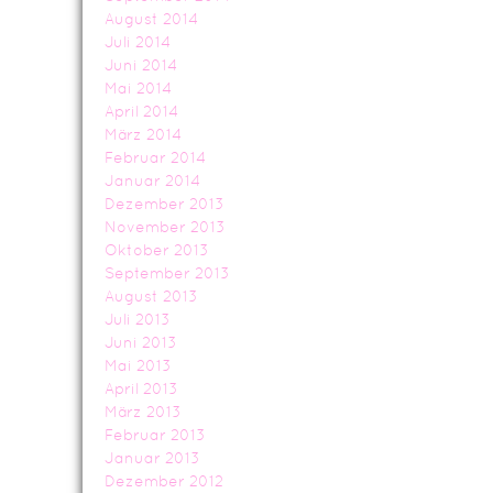
August 2014
Juli 2014
Juni 2014
Mai 2014
April 2014
März 2014
Februar 2014
Januar 2014
Dezember 2013
November 2013
Oktober 2013
September 2013
August 2013
Juli 2013
Juni 2013
Mai 2013
April 2013
März 2013
Februar 2013
Januar 2013
Dezember 2012