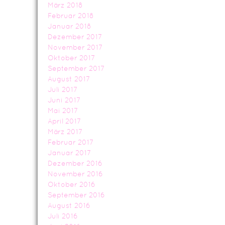
März 2018
Februar 2018
Januar 2018
Dezember 2017
November 2017
Oktober 2017
September 2017
August 2017
Juli 2017
Juni 2017
Mai 2017
April 2017
März 2017
Februar 2017
Januar 2017
Dezember 2016
November 2016
Oktober 2016
September 2016
August 2016
Juli 2016