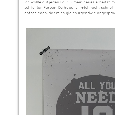
Ich wollte auf jeden Fall für mein neues Arbeitszim
schlichten Farben. Da habe ich mich recht schnell 
entschieden, das mich gleich irgendwie angespro