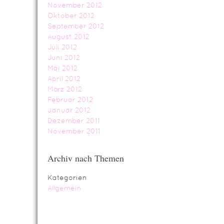
November 2012
Oktober 2012
September 2012
August 2012
Juli 2012
Juni 2012
Mai 2012
April 2012
März 2012
Februar 2012
Januar 2012
Dezember 2011
November 2011
Archiv nach Themen
Kategorien
Allgemein