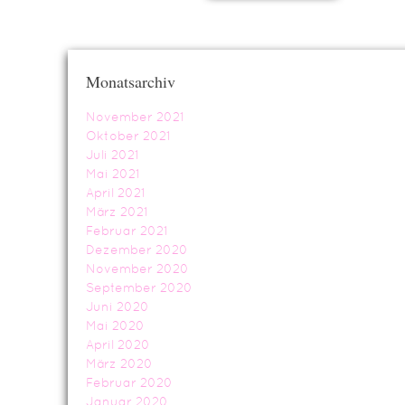
Monatsarchiv
November 2021
Oktober 2021
Juli 2021
Mai 2021
April 2021
März 2021
Februar 2021
Dezember 2020
November 2020
September 2020
Juni 2020
Mai 2020
April 2020
März 2020
Februar 2020
Januar 2020