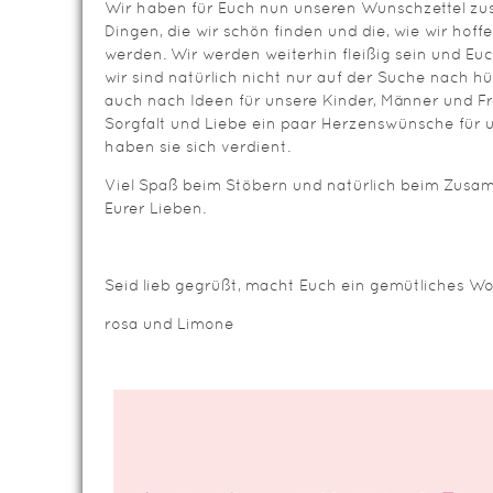
Wir haben für Euch nun unseren Wunschzettel zus
Dingen, die wir schön finden und die, wie wir hoff
werden. Wir werden weiterhin fleißig sein und Euc
wir sind natürlich nicht nur auf der Suche nach h
auch nach Ideen für unsere Kinder, Männer und Fr
Sorgfalt und Liebe ein paar Herzenswünsche für u
haben sie sich verdient.
Viel Spaß beim Stöbern und natürlich beim Zusa
Eurer Lieben.
Seid lieb gegrüßt, macht Euch ein gemütliches W
rosa und Limone