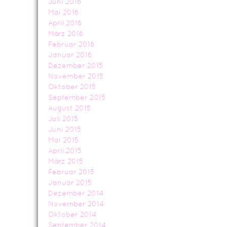
Juni 2016
Mai 2016
April 2016
März 2016
Februar 2016
Januar 2016
Dezember 2015
November 2015
Oktober 2015
September 2015
August 2015
Juli 2015
Juni 2015
Mai 2015
April 2015
März 2015
Februar 2015
Januar 2015
Dezember 2014
November 2014
Oktober 2014
September 2014