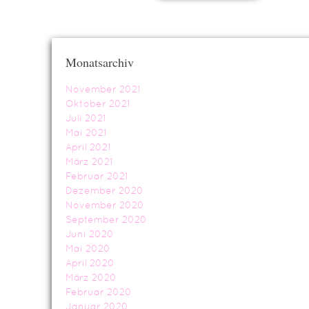
Monatsarchiv
November 2021
Oktober 2021
Juli 2021
Mai 2021
April 2021
März 2021
Februar 2021
Dezember 2020
November 2020
September 2020
Juni 2020
Mai 2020
April 2020
März 2020
Februar 2020
Januar 2020