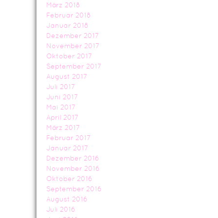
März 2018
Februar 2018
Januar 2018
Dezember 2017
November 2017
Oktober 2017
September 2017
August 2017
Juli 2017
Juni 2017
Mai 2017
April 2017
März 2017
Februar 2017
Januar 2017
Dezember 2016
November 2016
Oktober 2016
September 2016
August 2016
Juli 2016