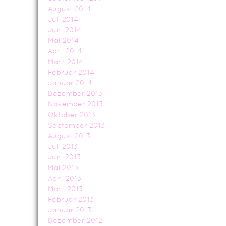
August 2014
Juli 2014
Juni 2014
Mai 2014
April 2014
März 2014
Februar 2014
Januar 2014
Dezember 2013
November 2013
Oktober 2013
September 2013
August 2013
Juli 2013
Juni 2013
Mai 2013
April 2013
März 2013
Februar 2013
Januar 2013
Dezember 2012