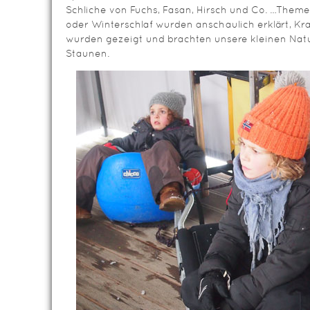
Schliche von Fuchs, Fasan, Hirsch und Co. …Theme
oder Winterschlaf wurden anschaulich erklärt, Kral
wurden gezeigt und brachten unsere kleinen Natu
Staunen.