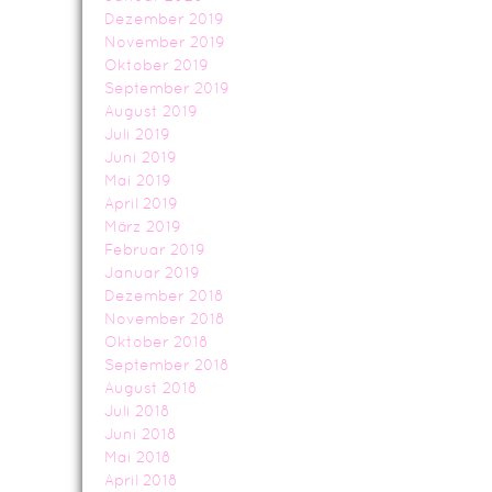
Dezember 2019
November 2019
Oktober 2019
September 2019
August 2019
Juli 2019
Juni 2019
Mai 2019
April 2019
März 2019
Februar 2019
Januar 2019
Dezember 2018
November 2018
Oktober 2018
September 2018
August 2018
Juli 2018
Juni 2018
Mai 2018
April 2018