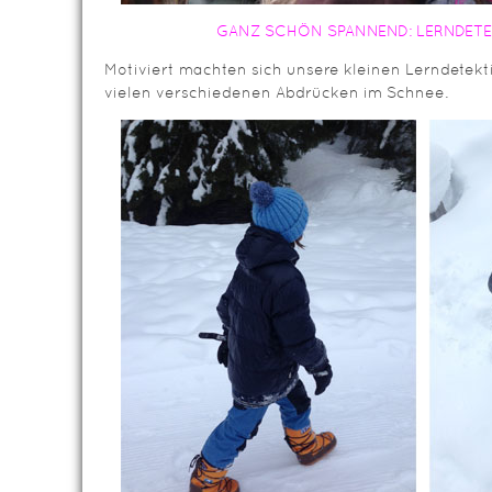
GANZ SCHÖN SPANNEND: LERNDETEK
Motiviert machten sich unsere kleinen Lerndetekt
vielen verschiedenen Abdrücken im Schnee.