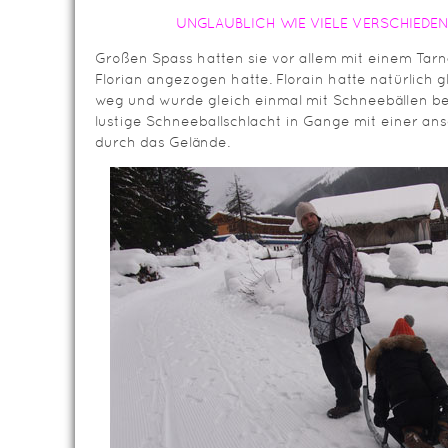
UNGLAUBLICH WIE VIELE VERSCHIEDEN
Großen Spass hatten sie vor allem mit einem Tarn
Florian angezogen hatte. Florain hatte natürlich
weg und wurde gleich einmal mit Schneebällen b
lustige Schneeballschlacht in Gange mit einer ans
durch das Gelände.