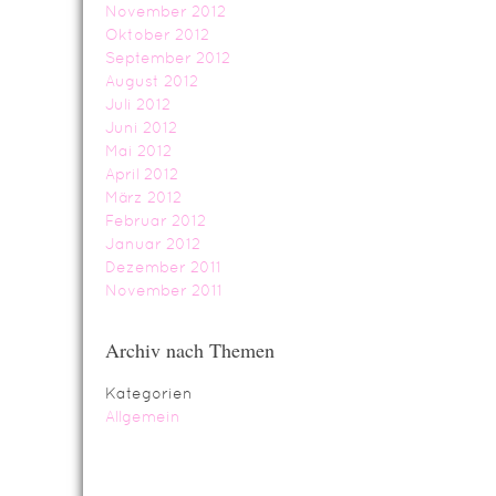
November 2012
Oktober 2012
September 2012
August 2012
Juli 2012
Juni 2012
Mai 2012
April 2012
März 2012
Februar 2012
Januar 2012
Dezember 2011
November 2011
Archiv nach Themen
Kategorien
Allgemein