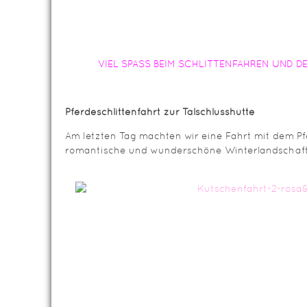
VIEL SPASS BEIM SCHLITTENFAHREN UND 
Pferdeschlittenfahrt zur Talschlusshütte
Am letzten Tag machten wir eine Fahrt mit dem Pf
romantische und wunderschöne Winterlandschaft d