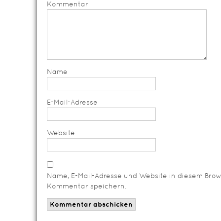
Kommentar
Name
E-Mail-Adresse
Website
Name, E-Mail-Adresse und Website in diesem Brow
Kommentar speichern.