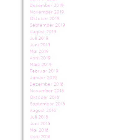
Dezember 2019
November 2019
Oktober 2019
September 2019
August 2019
Juli 2019
Juni 2019
Mai 2019
April 2019
März 2019
Februar 2019
Januar 2019
Dezember 2018
November 2018
Oktober 2018
September 2018
August 2018
Juli 2018
Juni 2018
Mai 2018
April 2018