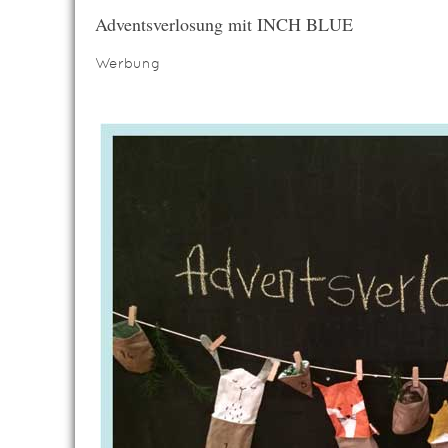
Adventsverlosung mit INCH BLUE
Werbung