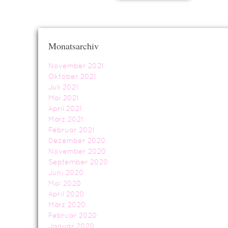
Monatsarchiv
November 2021
Oktober 2021
Juli 2021
Mai 2021
April 2021
März 2021
Februar 2021
Dezember 2020
November 2020
September 2020
Juni 2020
Mai 2020
April 2020
März 2020
Februar 2020
Januar 2020