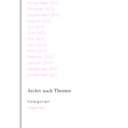
November 2012
Oktober 2012
September 2012
August 2012
Juli 2012
Juni 2012
Mai 2012
April 2012
März 2012
Februar 2012
Januar 2012
Dezember 2011
November 2011
Archiv nach Themen
Kategorien
Allgemein