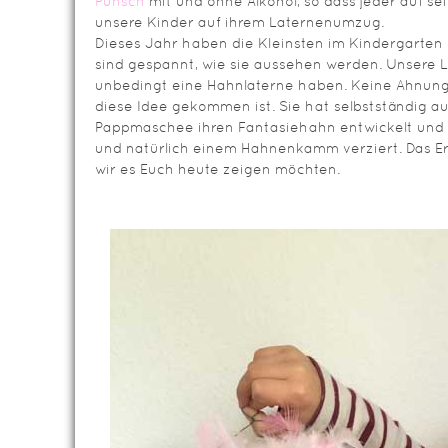
Punsch
mit und ohne Alkohol, so dass jeder auf s
unsere Kinder auf ihrem Laternenumzug.
Dieses Jahr haben die Kleinsten im Kindergarten 
sind gespannt, wie sie aussehen werden. Unsere L
unbedingt eine Hahnlaterne haben. Keine Ahnung
diese Idee gekommen ist. Sie hat selbstständig a
Pappmaschee ihren Fantasiehahn entwickelt und 
und natürlich einem Hahnenkamm verziert. Das Er
wir es Euch heute zeigen möchten.