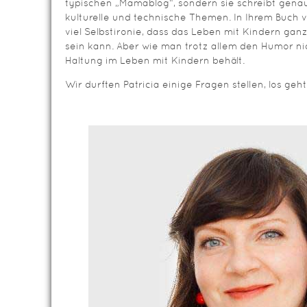
typischen „Mamablog“, sondern sie schreibt genau
kulturelle und technische Themen. In Ihrem Buch v
viel Selbstironie, dass das Leben mit Kindern ga
sein kann. Aber wie man trotz allem den Humor ni
Haltung im Leben mit Kindern behält.
Wir durften Patricia einige Fragen stellen, los geht