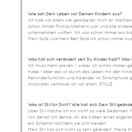
Wie sah Dein Leben vor Deinen Kindern aus?
Ich hab vor allem viel gearbeitet, mich an Wochen
schon immer Frühaufsteherin war und alle andere
unternehmen wollten. Ich war schon immer ein biss
Mein Sofa und mein Bett fand ich schon immer kus
Was hat sich verändert seit Du Kinder hast? Was 
Ich muss mehr planen – wobei ich schon immer ge
habe – aber das ist durch das Leben mit den Kin
Reminderfunktion und Kalender im Smartphone geh
Ansonsten vermisse ich vor allem: STILLE
Was ist Stil für Dich? Wie hat sich Dein Stil geänd
Über Stil mache ich mir nicht so viele Gedanken
von denen ich denke: Ah, die haben einen eigenen
ein Schema nachdem sie sich kleiden.
Mein Stil hat sich nicht so sehr geändert. Meine K