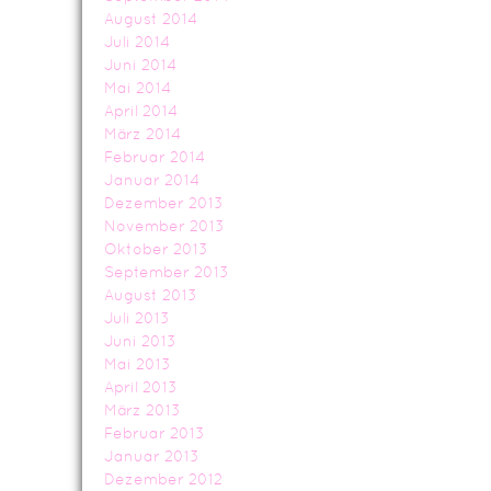
August 2014
Juli 2014
Juni 2014
Mai 2014
April 2014
März 2014
Februar 2014
Januar 2014
Dezember 2013
November 2013
Oktober 2013
September 2013
August 2013
Juli 2013
Juni 2013
Mai 2013
April 2013
März 2013
Februar 2013
Januar 2013
Dezember 2012