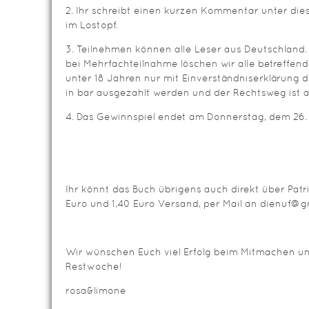
2. Ihr schreibt einen kurzen Kommentar unter die
im Lostopf.
3. Teilnehmen können alle Leser aus Deutschland.
bei Mehrfachteilnahme löschen wir alle betreffe
unter 18 Jahren nur mit Einverständniserklärung d
in bar ausgezahlt werden und der Rechtsweg ist 
4. Das Gewinnspiel endet am Donnerstag, dem 26.
Ihr könnt das Buch übrigens auch direkt über Patri
Euro und 1,40 Euro Versand, per Mail an dienuf@g
Wir wünschen Euch viel Erfolg beim Mitmachen 
Restwoche!
rosa&limone