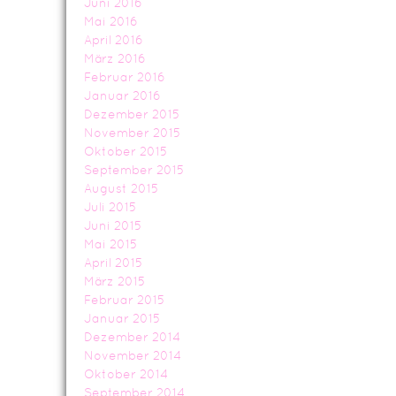
Juni 2016
Mai 2016
April 2016
März 2016
Februar 2016
Januar 2016
Dezember 2015
November 2015
Oktober 2015
September 2015
August 2015
Juli 2015
Juni 2015
Mai 2015
April 2015
März 2015
Februar 2015
Januar 2015
Dezember 2014
November 2014
Oktober 2014
September 2014