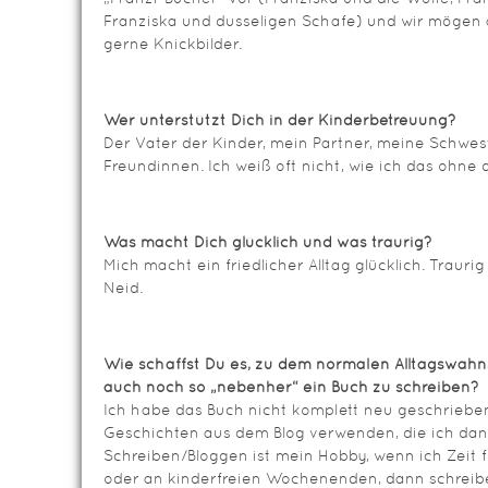
Franziska und dusseligen Schafe) und wir mögen a
gerne Knickbilder.
Wer unterstützt Dich in der Kinderbetreuung?
Der Vater der Kinder, mein Partner, meine Schwe
Freundinnen. Ich weiß oft nicht, wie ich das ohne 
Was macht Dich glücklich und was traurig?
Mich macht ein friedlicher Alltag glücklich. Trau
Neid.
Wie schaffst Du es, zu dem normalen Alltagswahn
auch noch so „nebenher“ ein Buch zu schreiben?
Ich habe das Buch nicht komplett neu geschrieb
Geschichten aus dem Blog verwenden, die ich dan
Schreiben/Bloggen ist mein Hobby, wenn ich Zeit 
oder an kinderfreien Wochenenden, dann schreibe