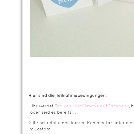
Hier sind die Teilnahmebedingungen:
1. Ihr werdet
Fan von rosa&limone auf Facebook
, 
(oder seid es bereits!).
2. Ihr schreibt einen kurzen Kommentar unter die
im Lostopf.