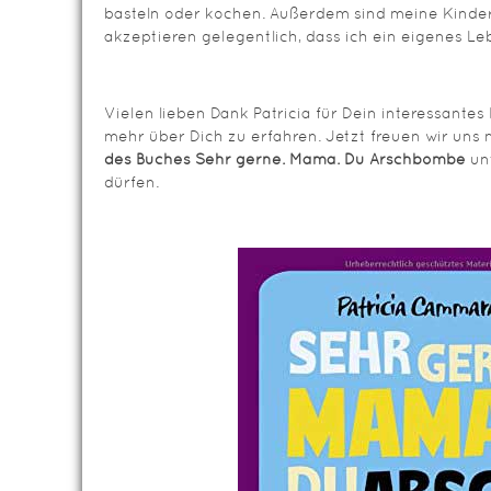
basteln oder kochen. Außerdem sind meine Kinder 
akzeptieren gelegentlich, dass ich ein eigenes L
Vielen lieben Dank Patricia für Dein interessante
mehr über Dich zu erfahren. Jetzt freuen wir uns 
des Buches
Sehr gerne. Mama. Du Arschbombe
un
dürfen.