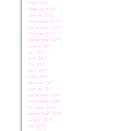
März 2018
Februar 2018
Januar 2018
Dezember 2017
November 2017
Oktober 2017
September 2017
August 2017
Juli 2017
Juni 2017
Mai 2017
April 2017
März 2017
Februar 2017
Januar 2017
Dezember 2016
November 2016
Oktober 2016
September 2016
August 2016
Juli 2016