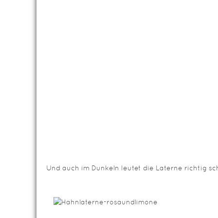
Und auch im Dunkeln leutet die Laterne richtig s