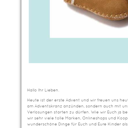
Hallo Ihr Lieben.
Heute ist der erste Advent und wir freuen uns heut
am Adventskranz anzünden, sondern auch mit un
Verlosungen starten zu dürfen. Wie wir Euch ja b
wir sehr viele tolle Marken, Onlineshops und Koop
wunderschöne Dinge für Euch und Eure Kinder als 