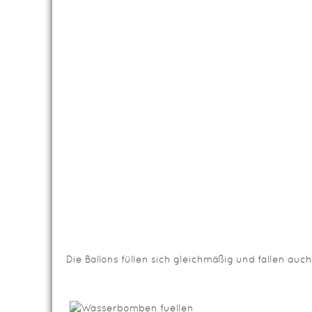
Die Ballons füllen sich gleichmäßig und fallen auc