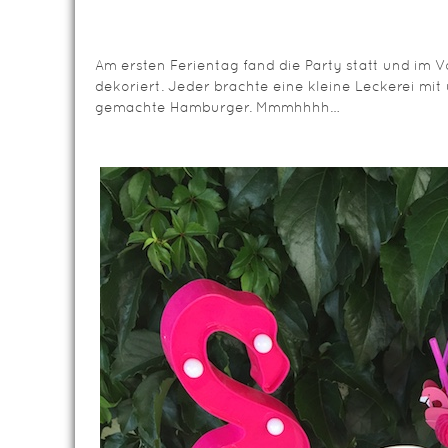
Am ersten Ferientag fand die Party statt und im Vo
dekoriert. Jeder brachte eine kleine Leckerei mit
gemachte Hamburger. Mmmhhhh…