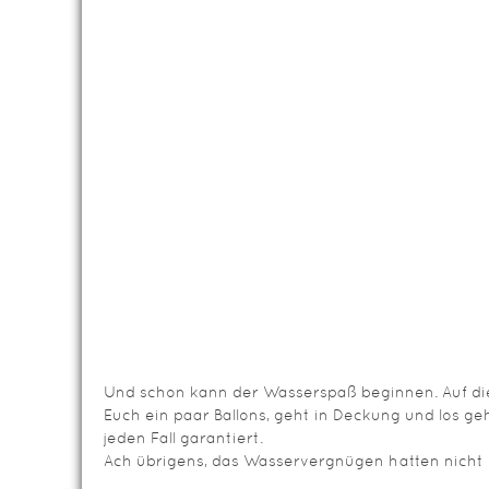
Und schon kann der Wasserspaß beginnen. Auf die P
Euch ein paar Ballons, geht in Deckung und los geh
jeden Fall garantiert.
Ach übrigens, das Wasservergnügen hatten nicht n