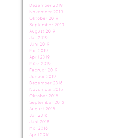
Dezember 2019
November 2019
Oktober 2019
September 2019
August 2019
Juli 2019
Juni 2019
Mai 2019
April 2019
März 2019
Februar 2019
Januar 2019
Dezember 2018
November 2018
Oktober 2018
September 2018
August 2018
Juli 2018
Juni 2018
Mai 2018
April 2018