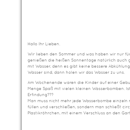
Hallo Ihr Lieben.
Wir lieben den Sommer und was haben wir nur für
genießen die heißen Sonnentage natürlich auch 
mit Wasser, denn es gibt keine bessere Abkühlun
Wasser sind, dann holen wir das Wasser zu uns.
Am Wochenende waren die Kinder auf einer Gebur
Menge Spaß mit vielen kleinen Wasserbomben. Ist
Erfindung???
Man muss nicht mehr jede Wasserbombe einzeln
füllen und verschließen, sondern man schließt circ
Plastikröhrchen, mit einem Verschluss an den Gart