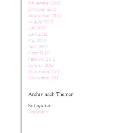
November 2012
Oktober 2012
September 2012
August 2012
Juli 2012
Juni 2012
Mai 2012
April 2012
März 2012
Februar 2012
Januar 2012
Dezember 2011
November 2011
Archiv nach Themen
Kategorien
Allgemein