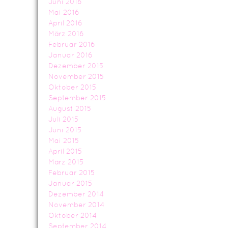
Juni 2016
Mai 2016
April 2016
März 2016
Februar 2016
Januar 2016
Dezember 2015
November 2015
Oktober 2015
September 2015
August 2015
Juli 2015
Juni 2015
Mai 2015
April 2015
März 2015
Februar 2015
Januar 2015
Dezember 2014
November 2014
Oktober 2014
September 2014