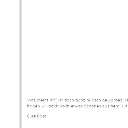
Was meint Ihr? Ist doch ganz hübsch geworden. 
haben wir doch noch etwas Schönes aus dem Hut
Eure Rosa