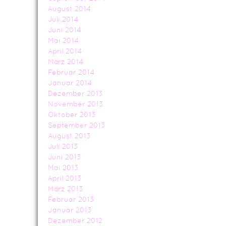
August 2014
Juli 2014
Juni 2014
Mai 2014
April 2014
März 2014
Februar 2014
Januar 2014
Dezember 2013
November 2013
Oktober 2013
September 2013
August 2013
Juli 2013
Juni 2013
Mai 2013
April 2013
März 2013
Februar 2013
Januar 2013
Dezember 2012