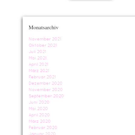
Monatsarchiv
November 2021
Oktober 2021
Juli 2021
Mai 2021
April 2021
März 2021
Februar 2021
Dezember 2020
November 2020
September 2020
Juni 2020
Mai 2020
April 2020
März 2020
Februar 2020
Januar 2020