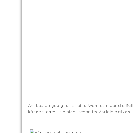
Am besten geeignet ist eine Wanne, in der die Ba
können, damit sie nicht schon im Vorfeld platzen.