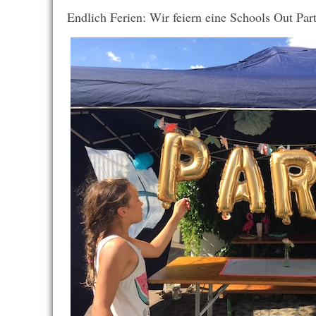
Endlich Ferien: Wir feiern eine Schools Out Par