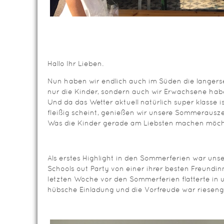
Hallo Ihr Lieben.
Nun haben wir endlich auch im Süden die langer
nur die Kinder, sondern auch wir Erwachsene habe
Und da das Wetter aktuell natürlich super klasse 
fleißig scheint, genießen wir unsere Sommerauszei
Was die Kinder gerade am Liebsten machen möc
Als erstes Highlight in den Sommerferien war unse
Schools out Party von einer ihrer besten Freundi
letzten Woche vor den Sommerferien flatterte in 
hübsche Einladung und die Vorfreude war rieseng