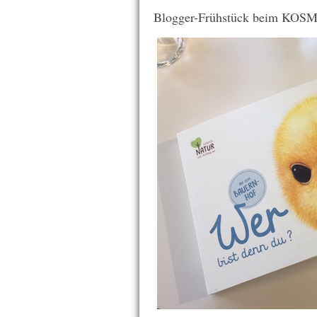
Blogger-Frühstück beim KOSM