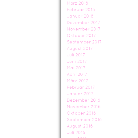
März 2018
Februar 2018
Januar 2018
Dezember 2017
November 2017
Oktober 2017
September 2017
August 2017
Juli 2017
Juni 2017
Mai 2017
April 2017
März 2017
Februar 2017
Januar 2017
Dezember 2016
November 2016
Oktober 2016
September 2016
August 2016
Juli 2016