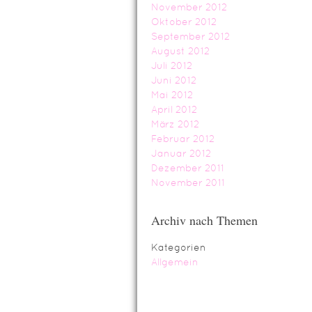
November 2012
Oktober 2012
September 2012
August 2012
Juli 2012
Juni 2012
Mai 2012
April 2012
März 2012
Februar 2012
Januar 2012
Dezember 2011
November 2011
Archiv nach Themen
Kategorien
Allgemein