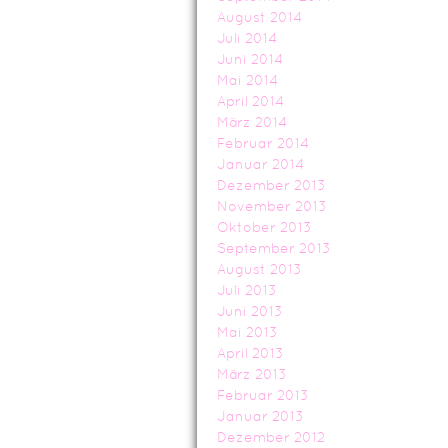
August 2014
Juli 2014
Juni 2014
Mai 2014
April 2014
März 2014
Februar 2014
Januar 2014
Dezember 2013
November 2013
Oktober 2013
September 2013
August 2013
Juli 2013
Juni 2013
Mai 2013
April 2013
März 2013
Februar 2013
Januar 2013
Dezember 2012