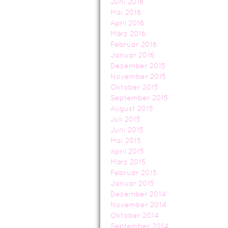
Juni 2016
Mai 2016
April 2016
März 2016
Februar 2016
Januar 2016
Dezember 2015
November 2015
Oktober 2015
September 2015
August 2015
Juli 2015
Juni 2015
Mai 2015
April 2015
März 2015
Februar 2015
Januar 2015
Dezember 2014
November 2014
Oktober 2014
September 2014