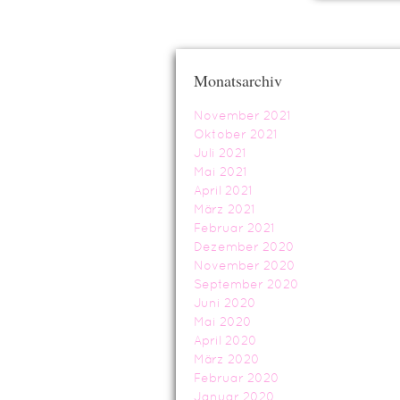
Monatsarchiv
November 2021
Oktober 2021
Juli 2021
Mai 2021
April 2021
März 2021
Februar 2021
Dezember 2020
November 2020
September 2020
Juni 2020
Mai 2020
April 2020
März 2020
Februar 2020
Januar 2020