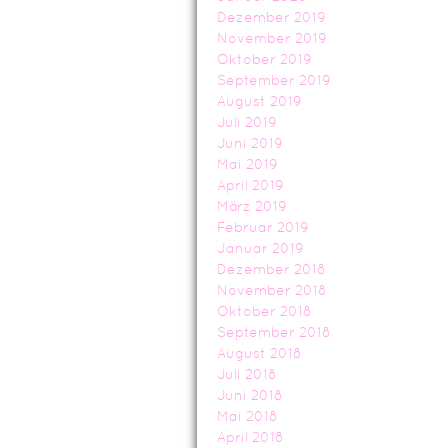
Dezember 2019
November 2019
Oktober 2019
September 2019
August 2019
Juli 2019
Juni 2019
Mai 2019
April 2019
März 2019
Februar 2019
Januar 2019
Dezember 2018
November 2018
Oktober 2018
September 2018
August 2018
Juli 2018
Juni 2018
Mai 2018
April 2018