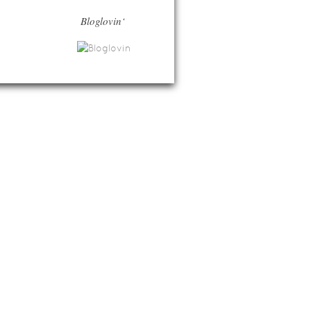
Bloglovin‘