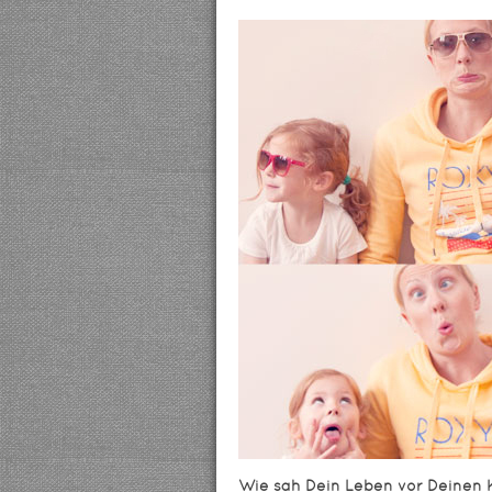
Wie sah Dein Leben vor Deinen 