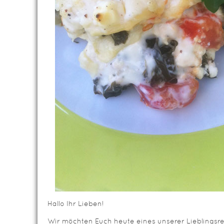
Hallo Ihr Lieben!
Wir möchten Euch heute eines unserer Lieblingsrez