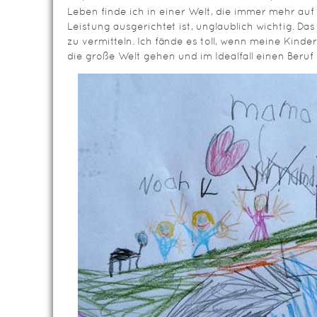
Leben finde ich in einer Welt, die immer mehr auf
Leistung ausgerichtet ist, unglaublich wichtig. Das
zu vermitteln. Ich fände es toll, wenn meine Kinde
die große Welt gehen und im Idealfall einen Beruf f