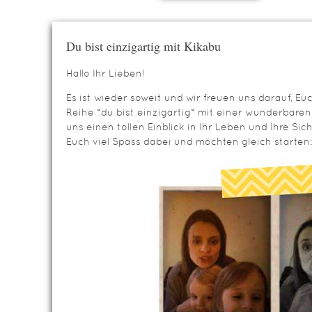
Du bist einzigartig mit Kikabu
Hallo Ihr Lieben!
Es ist wieder soweit und wir freuen uns darauf, Eu
Reihe *du bist einzigartig* mit einer wunderbaren
uns einen tollen Einblick in Ihr Leben und Ihre S
Euch viel Spass dabei und möchten gleich starten: