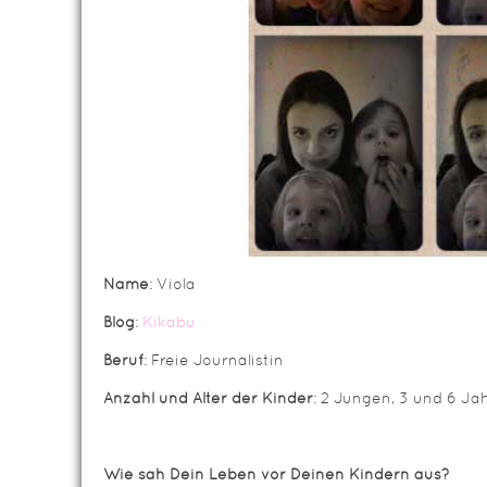
Name
: Viola
Blog
:
Kikabu
Beruf
: Freie Journalistin
Anzahl und Alter der Kinder
: 2 Jungen, 3 und 6 Jah
Wie sah Dein Leben vor Deinen Kindern aus?