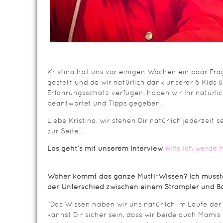
Kristina hat uns vor einigen Wochen ein paar F
gestellt und da wir natürlich dank unserer 6 Kids 
Erfahrungsschatz verfügen, haben wir Ihr natürli
beantwortet und Tipps gegeben.
Liebe Kristina, wir stehen Dir natürlich jederzeit 
zur Seite…
Los geht’s mit unserem Interview
Hilfe ich werde
Woher kommt das ganze Mutti-Wissen? Ich musste
der Unterschied zwischen einem Strampler und Bo
“Das Wissen haben wir uns natürlich im Laufe der
kannst Dir sicher sein, dass wir beide auch Mamis