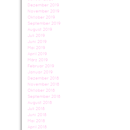
Dezember 2019
November 2019
Oktober 2019
September 2019
August 2019
Juli 2019
Juni 2019
Mai 2019
April 2019
März 2019
Februar 2019
Januar 2019
Dezember 2018
November 2018
Oktober 2018
September 2018
August 2018
Juli 2018
Juni 2018
Mai 2018
April 2018