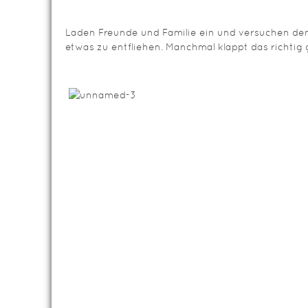
Laden Freunde und Familie ein und versuchen dem
etwas zu entfliehen. Manchmal klappt das richtig 