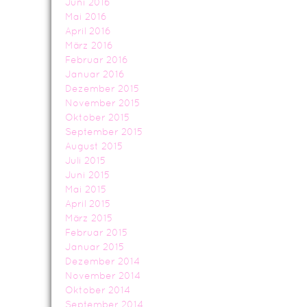
Juni 2016
Mai 2016
April 2016
März 2016
Februar 2016
Januar 2016
Dezember 2015
November 2015
Oktober 2015
September 2015
August 2015
Juli 2015
Juni 2015
Mai 2015
April 2015
März 2015
Februar 2015
Januar 2015
Dezember 2014
November 2014
Oktober 2014
September 2014