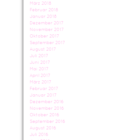
März 2018
Februar 2018
Januar 2018
Dezember 2017
November 2017
Oktober 2017
September 2017
August 2017
Juli 2017
Juni 2017
Mai 2017
April 2017
März 2017
Februar 2017
Januar 2017
Dezember 2016
November 2016
Oktober 2016
September 2016
August 2016
Juli 2016