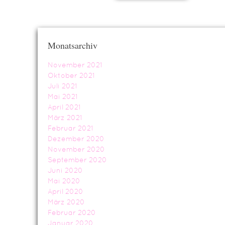
Monatsarchiv
November 2021
Oktober 2021
Juli 2021
Mai 2021
April 2021
März 2021
Februar 2021
Dezember 2020
November 2020
September 2020
Juni 2020
Mai 2020
April 2020
März 2020
Februar 2020
Januar 2020