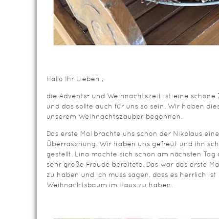
Hallo Ihr Lieben ,
die Advents- und Weihnachtszeit ist eine schöne Z
und das sollte auch für uns so sein. Wir haben di
unserem Weihnachtszauber begonnen.
Das erste Mal brachte uns schon der Nikolaus ei
Überraschung. Wir haben uns gefreut und ihn sc
gestellt. Lina machte sich schon am nächsten Tag
sehr große Freude bereitete. Das war das erste Mal
zu haben und ich muss sagen, dass es herrlich is
Weihnachtsbaum im Haus zu haben.