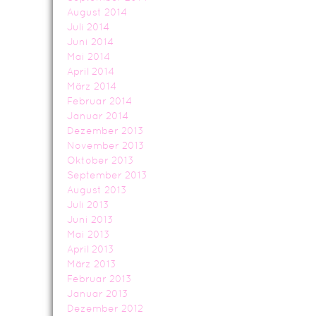
August 2014
Juli 2014
Juni 2014
Mai 2014
April 2014
März 2014
Februar 2014
Januar 2014
Dezember 2013
November 2013
Oktober 2013
September 2013
August 2013
Juli 2013
Juni 2013
Mai 2013
April 2013
März 2013
Februar 2013
Januar 2013
Dezember 2012