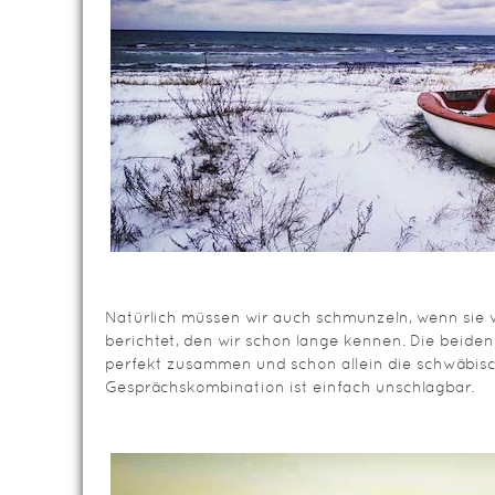
Natürlich müssen wir auch schmunzeln, wenn sie v
berichtet, den wir schon lange kennen. Die beiden
perfekt zusammen und schon allein die schwäbis
Gesprächskombination ist einfach unschlagbar.