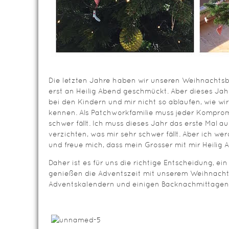
Die letzten Jahre haben wir unseren Weihnachtsb
erst an Heilig Abend geschmückt. Aber dieses Ja
bei den Kindern und mir nicht so ablaufen, wie wi
kennen. Als Patchworkfamilie muss jeder Kompro
schwer fällt. Ich muss dieses Jahr das erste Mal a
verzichten, was mir sehr schwer fällt. Aber ich w
und freue mich, dass mein Grosser mit mir Heilig 
Daher ist es für uns die richtige Entscheidung, ein
genießen die Adventszeit mit unserem Weihnach
Adventskalendern und einigen Backnachmittagen