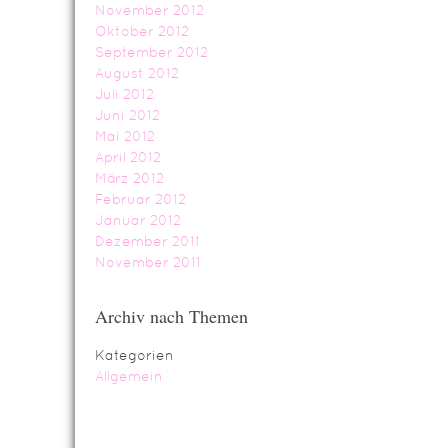
November 2012
Oktober 2012
September 2012
August 2012
Juli 2012
Juni 2012
Mai 2012
April 2012
März 2012
Februar 2012
Januar 2012
Dezember 2011
November 2011
Archiv nach Themen
Kategorien
Allgemein