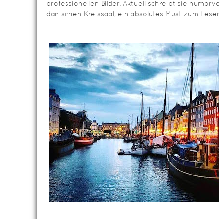
professionellen Bilder. Aktuell schreibt sie humorv
dänischen Kreissaal, ein absolutes Must zum Lesen