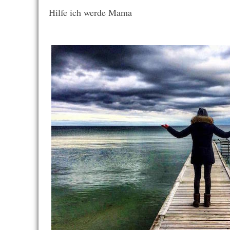
Hilfe ich werde Mama