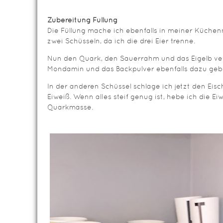
Zubereitung Füllung
Die Füllung mache ich ebenfalls in meiner Küche
zwei Schüsseln, da ich die drei Eier trenne.
Nun den Quark, den Sauerrahm und das Eigelb ver
Mondamin und das Backpulver ebenfalls dazu geb
In der anderen Schüssel schlage ich jetzt den Ei
Eiweiß. Wenn alles steif genug ist, hebe ich die E
Quarkmasse.