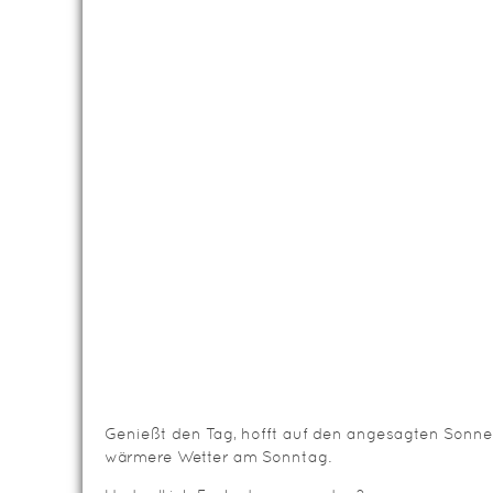
Genießt den Tag, hofft auf den angesagten Sonne
wärmere Wetter am Sonntag.