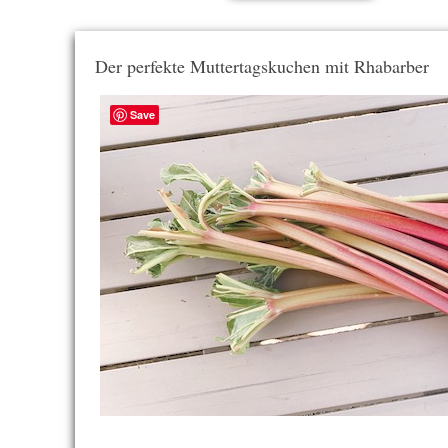
Der perfekte Muttertagskuchen mit Rhabarber
Save