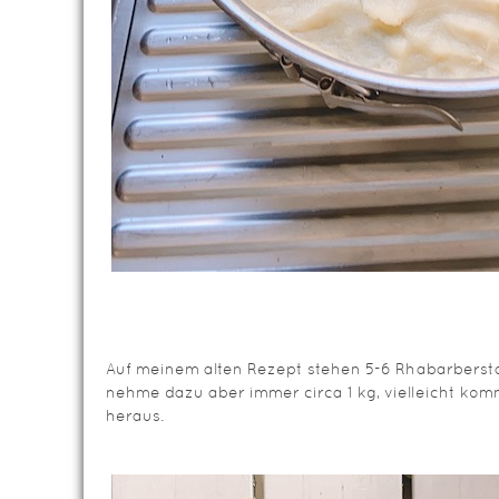
Auf meinem alten Rezept stehen 5-6 Rhabarbersta
nehme dazu aber immer circa 1 kg, vielleicht kom
heraus.