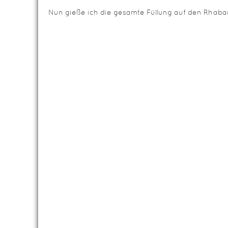
Nun gieße ich die gesamte Füllung auf den Rhaba