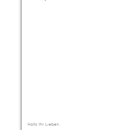
Hallo Ihr Lieben.