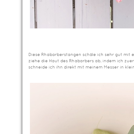
Diese Rhabarberstangen schäle ich sehr gut mit e
ziehe die Haut des Rhabarbers ab, indem ich zuer
schneide ich ihn direkt mit meinem Messer in klei