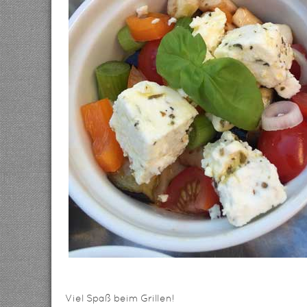
Viel Spaß beim Grillen!