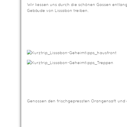
Wir liessen uns durch die schönen Gassen entlan
Gebäude von Lissabon treiben.
Genossen den frischgepressten Orangensaft und d