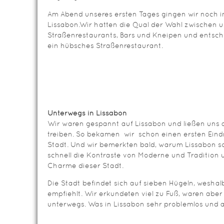
Am Abend unseres ersten Tages gingen wir noch i
Lissabon.Wir hatten die Qual der Wahl zwischen u
Straßenrestaurants, Bars und Kneipen und entschi
ein hübsches Straßenrestaurant.
Unterwegs in Lissabon
Wir waren gespannt auf Lissabon und ließen uns 
treiben. So bekamen wir schon einen ersten Eind
Stadt. Und wir bemerkten bald, warum Lissabon so
schnell die Kontraste von Moderne und Tradition
Charme dieser Stadt.
Die Stadt befindet sich auf sieben Hügeln, wesha
empfiehlt. Wir erkundeten viel zu Fuß, waren abe
unterwegs. Was in Lissabon sehr problemlos und au