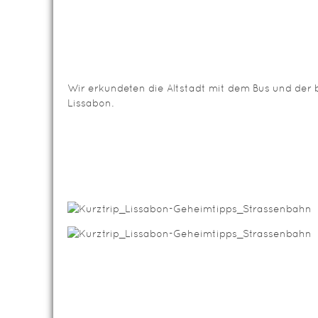
Wir erkundeten die Altstadt mit dem Bus und de
Lissabon.