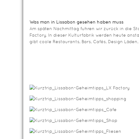
Was man in Lissabon gesehen haben muss
Am späten Nachmittag fuhren wir zurück in die Sta
Factory. In dieser Kulturfabrik werden heute anstat
gibt coole Restaurants, Bars, Cafés, Design Läden