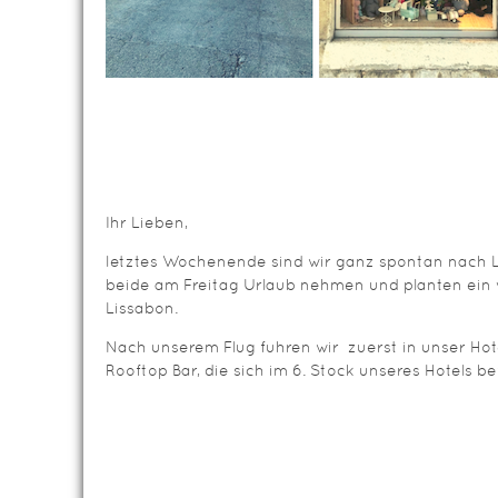
Ihr Lieben,
letztes Wochenende sind wir ganz spontan nach L
beide am Freitag Urlaub nehmen und planten ein
Lissabon.
Nach unserem Flug fuhren wir zuerst in unser Hot
Rooftop Bar, die sich im 6. Stock unseres Hotels be