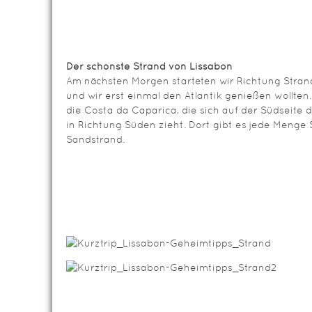
Der schönste Strand von Lissabon
Am nächsten Morgen starteten wir Richtung Strand
und wir erst einmal den Atlantik genießen wollten
die Costa da Caparica, die sich auf der Südseite
in Richtung Süden zieht. Dort gibt es jede Menge
Sandstrand.