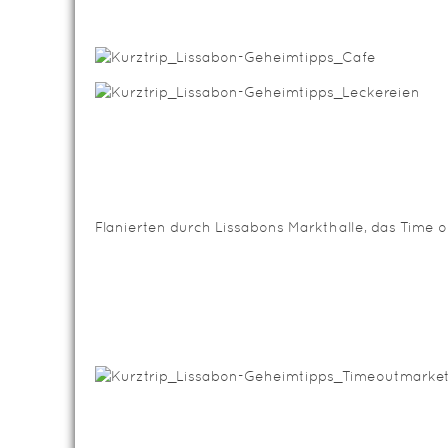
Flanierten durch Lissabons Markthalle, das Time o