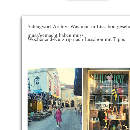
Schlagwort-Archiv: Was man in Lissabon geseh
muss/gemacht haben muss
Wochenend-Kurztrip nach Lissabon mit Tipps