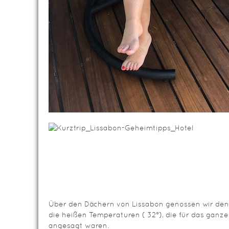
Über den Dächern von Lissabon genossen wir de
die heißen Temperaturen ( 32°), die für das gan
angesagt waren.