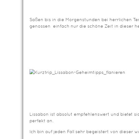
Saßen bis in die Morgenstunden bei herrlichen T
genossen einfach nur die schöne Zeit in dieser he
Lissabon ist absolut empfehlenswert und bietet s
perfekt an.
Ich bin auf jeden Fall sehr begeistert von dieser