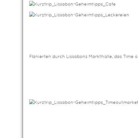
Flanierten durch Lissabons Markthalle, das Time o