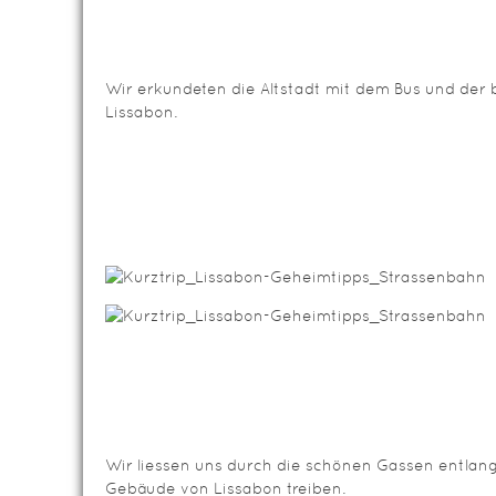
Wir erkundeten die Altstadt mit dem Bus und de
Lissabon.
Wir liessen uns durch die schönen Gassen entlan
Gebäude von Lissabon treiben.