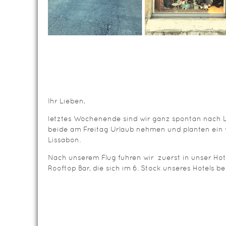
Ihr Lieben,
letztes Wochenende sind wir ganz spontan nach L
beide am Freitag Urlaub nehmen und planten ein
Lissabon.
Nach unserem Flug fuhren wir zuerst in unser Hot
Rooftop Bar, die sich im 6. Stock unseres Hotels be