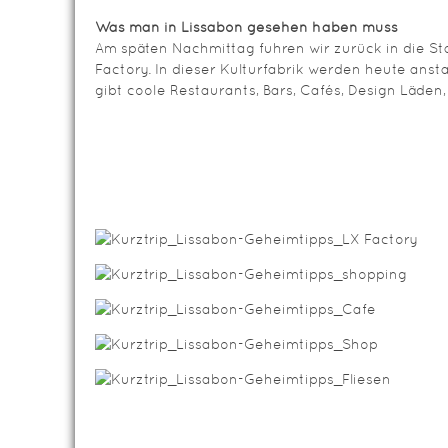
Was man in Lissabon gesehen haben muss
Am späten Nachmittag fuhren wir zurück in die Sta
Factory. In dieser Kulturfabrik werden heute anstat
gibt coole Restaurants, Bars, Cafés, Design Läden