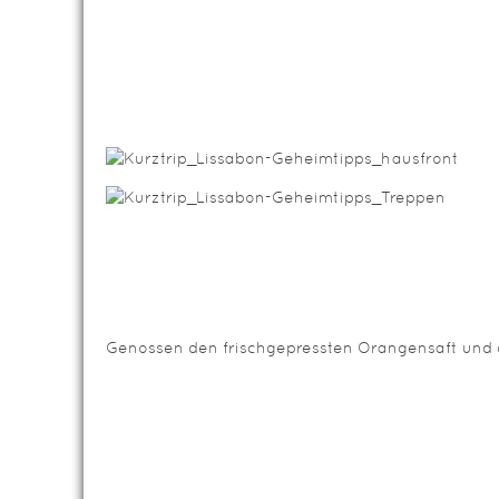
Genossen den frischgepressten Orangensaft und d