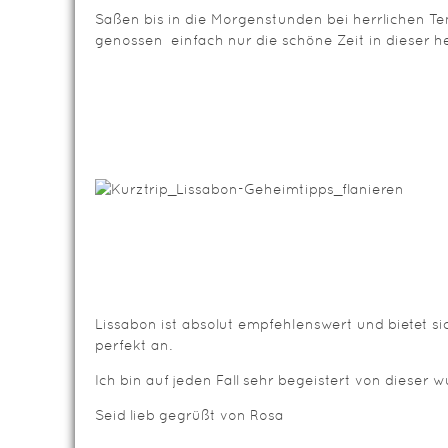
Saßen bis in die Morgenstunden bei herrlichen T
genossen einfach nur die schöne Zeit in dieser he
Lissabon ist absolut empfehlenswert und bietet s
perfekt an.
Ich bin auf jeden Fall sehr begeistert von dieser
Seid lieb gegrüßt von Rosa