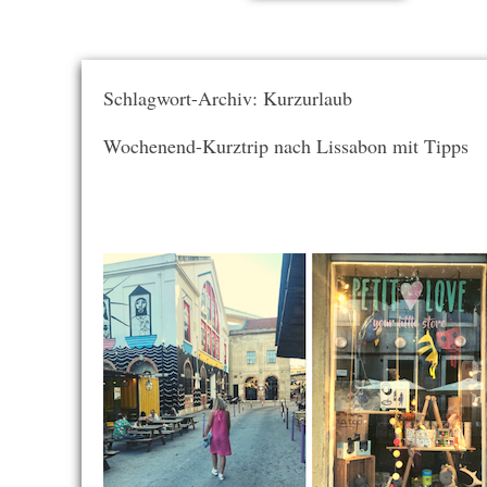
Schlagwort-Archiv: Kurzurlaub
Wochenend-Kurztrip nach Lissabon mit Tipps