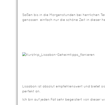
Saßen bis in die Morgenstunden bei herrlichen T
genossen einfach nur die schöne Zeit in dieser he
Lissabon ist absolut empfehlenswert und bietet s
perfekt an.
Ich bin auf jeden Fall sehr begeistert von dieser