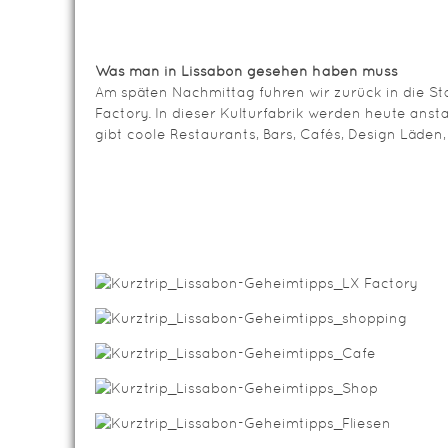
Was man in Lissabon gesehen haben muss
Am späten Nachmittag fuhren wir zurück in die Sta
Factory. In dieser Kulturfabrik werden heute anstat
gibt coole Restaurants, Bars, Cafés, Design Läden