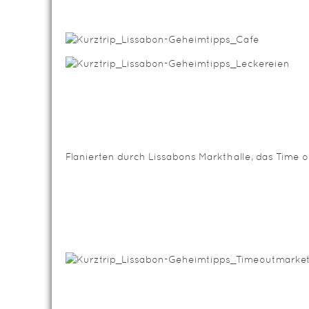
Flanierten durch Lissabons Markthalle, das Time o