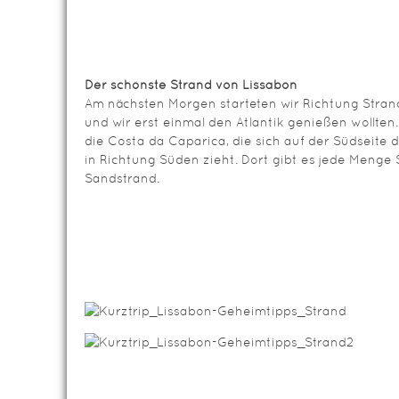
Der schönste Strand von Lissabon
Am nächsten Morgen starteten wir Richtung Strand
und wir erst einmal den Atlantik genießen wollten
die Costa da Caparica, die sich auf der Südseite
in Richtung Süden zieht. Dort gibt es jede Menge
Sandstrand.