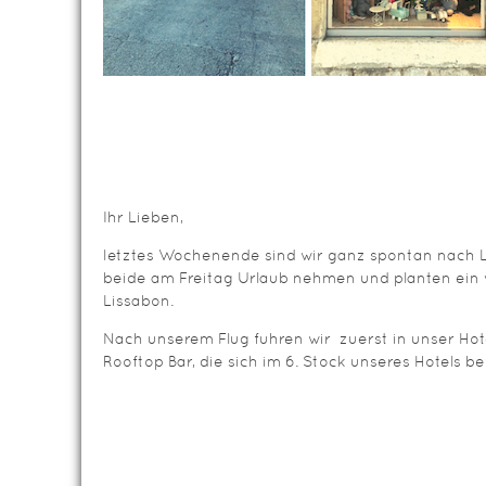
Ihr Lieben,
letztes Wochenende sind wir ganz spontan nach L
beide am Freitag Urlaub nehmen und planten ein
Lissabon.
Nach unserem Flug fuhren wir zuerst in unser Hot
Rooftop Bar, die sich im 6. Stock unseres Hotels be