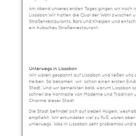
Am Abend unseres ersten Tages gingen wir noch i
Lissabon.Wir hatten die Qual der Wahl zwischen u
Straßenrestaurants, Bars und Kneipen und entschi
ein hübsches Straßenrestaurant.
Unterwegs in Lissabon
Wir waren gespannt auf Lissabon und ließen uns 
treiben. So bekamen wir schon einen ersten Eind
Stadt. Und wir bemerkten bald, warum Lissabon so
schnell die Kontraste von Moderne und Tradition
Charme dieser Stadt.
Die Stadt befindet sich auf sieben Hügeln, wesha
empfiehlt. Wir erkundeten viel zu Fuß, waren abe
unterwegs. Was in Lissabon sehr problemlos und au