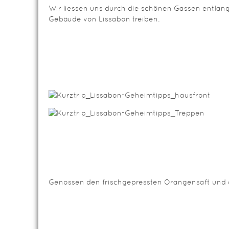
Wir liessen uns durch die schönen Gassen entlan
Gebäude von Lissabon treiben.
Genossen den frischgepressten Orangensaft und d