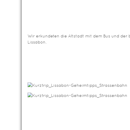
Wir erkundeten die Altstadt mit dem Bus und de
Lissabon.