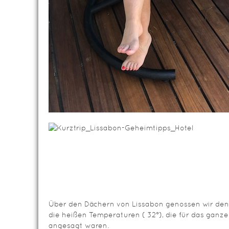
Über den Dächern von Lissabon genossen wir de
die heißen Temperaturen ( 32°), die für das gan
angesagt waren.