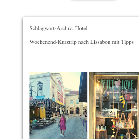
Schlagwort-Archiv: Hotel
Wochenend-Kurztrip nach Lissabon mit Tipps