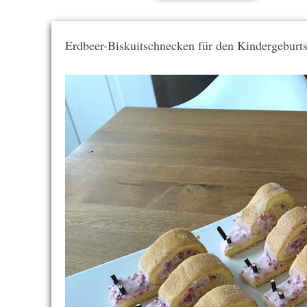
Erdbeer-Biskuitschnecken für den Kindergeburts