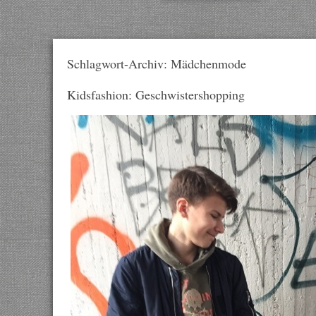
Schlagwort-Archiv: Mädchenmode
Kidsfashion: Geschwistershopping