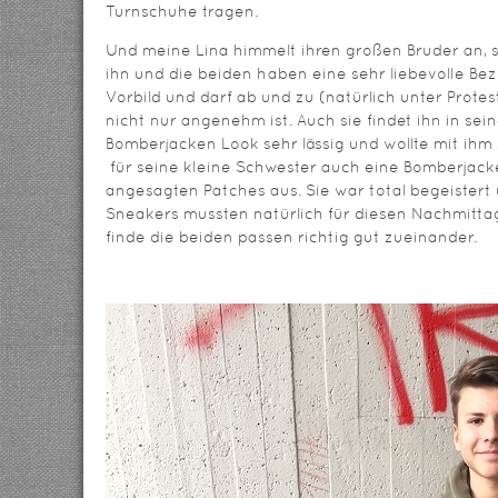
Turnschuhe tragen.
Und meine Lina himmelt ihren großen Bruder an, s
ihn und die beiden haben eine sehr liebevolle Bezi
Vorbild und darf ab und zu (natürlich unter Prote
nicht nur angenehm ist. Auch sie findet ihn in s
Bomberjacken Look sehr lässig und wollte mit ih
für seine kleine Schwester auch eine Bomberjac
angesagten Patches aus. Sie war total begeistert u
Sneakers mussten natürlich für diesen Nachmittag 
finde die beiden passen richtig gut zueinander.