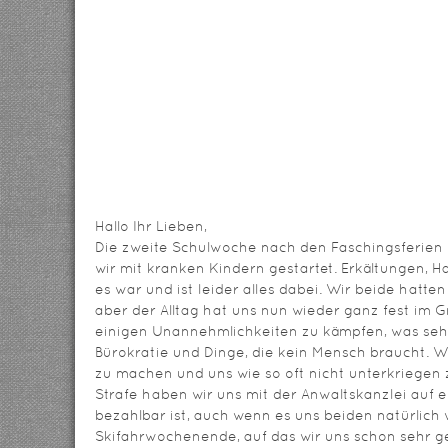
Hallo Ihr Lieben,
Die zweite Schulwoche nach den Faschingsferien 
wir mit kranken Kindern gestartet. Erkältungen, 
es war und ist leider alles dabei. Wir beide hatten
aber der Alltag hat uns nun wieder ganz fest im 
einigen Unannehmlichkeiten zu kämpfen, was sehr
Bürokratie und Dinge, die kein Mensch braucht. W
zu machen und uns wie so oft nicht unterkriegen z
Strafe haben wir uns mit der Anwaltskanzlei auf 
bezahlbar ist, auch wenn es uns beiden natürlich 
Skifahrwochenende, auf das wir uns schon sehr ge