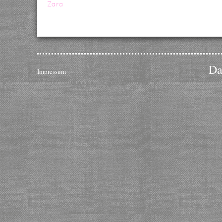
Zara
Da
Impressum