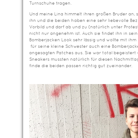
Turnschuhe tragen.
Und meine Lina himmelt ihren großen Bruder an, s
ihn und die beiden haben eine sehr liebevolle Bezi
Vorbild und darf ab und zu (natürlich unter Prote
nicht nur angenehm ist. Auch sie findet ihn in s
Bomberjacken Look sehr lässig und wollte mit ih
für seine kleine Schwester auch eine Bomberjac
angesagten Patches aus. Sie war total begeistert u
Sneakers mussten natürlich für diesen Nachmittag 
finde die beiden passen richtig gut zueinander.