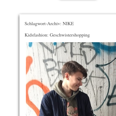
Schlagwort-Archiv: NIKE
Kidsfashion: Geschwistershopping