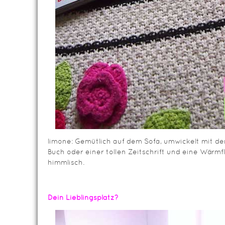
limone: Gemütlich auf dem Sofa, umwickelt mit de
Buch oder einer tollen Zeitschrift und eine Wärm
himmlisch.
Dein Lieblingsplatz?