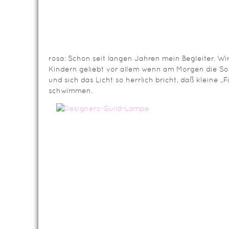
rosa: Schon seit langen Jahren mein Begleiter. Wi
Kindern geliebt vor allem wenn am Morgen die Son
und sich das Licht so herrlich bricht, daß kleine
schwimmen.