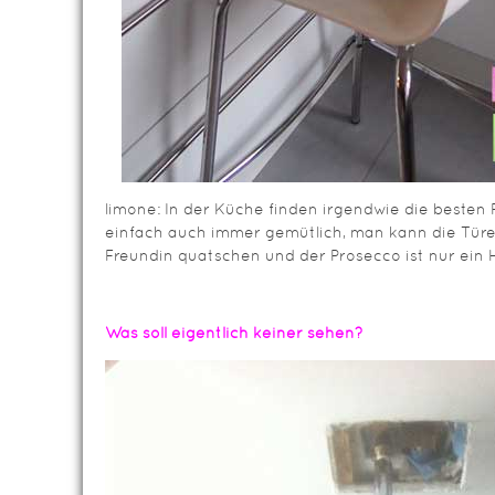
limone: In der Küche finden irgendwie die besten P
einfach auch immer gemütlich, man kann die Tür
Freundin quatschen und der Prosecco ist nur ein 
Was soll eigentlich keiner sehen?