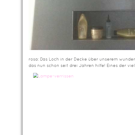
rosa: Das Loch in der Decke über unserem wund
das nun schon seit drei Jahren hilfe! Eines der vi