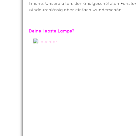
limone: Unsere alten, denkmalgeschützten Fenster.
winddurchlässig aber einfach wunderschön.
Deine liebste Lampe?