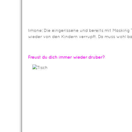
limone: Die eingerissene und bereits mit Masking
wieder von den Kindern verrupft. Da muss wohl ba
Freust du dich immer wieder drüber?