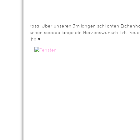
rosa: Über unseren 3m langen schlichten Eichenhol
schon sooooo lange ein Herzenswunsch. Ich freue
ihn ♥