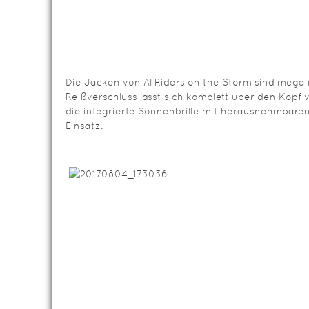
Die Jacken von Al Riders on the Storm sind mega 
Reißverschluss lässt sich komplett über den Kopf
die integrierte Sonnenbrille mit herausnehmbare
Einsatz.