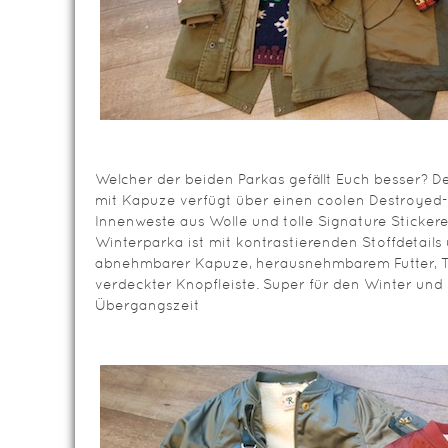
Welcher der beiden Parkas gefällt Euch besser? D
mit Kapuze verfügt über einen coolen Destroyed
Innenweste aus Wolle und tolle Signature Stickere
Winterparka ist mit kontrastierenden Stoffdetails
abnehmbarer Kapuze, herausnehmbarem Futter, Tu
verdeckter Knopfleiste. Super für den Winter und 
Übergangszeit