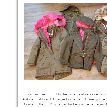
Oliv ist im Trend und Esther, die Besitzerin der vill
Auf dem Bild seht Ihr eine Eddie Pen Daunenjacke
Daunenfutter in Pink, eine Jacke von Pepe Jeans f