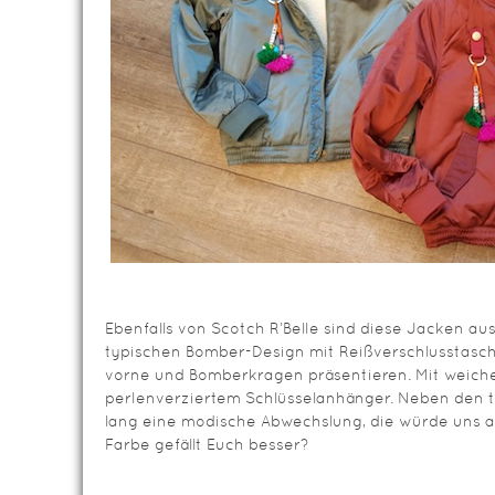
Ebenfalls von Scotch R’Belle sind diese Jacken au
typischen Bomber-Design mit Reißverschlusstasc
vorne und Bomberkragen präsentieren. Mit weich
perlenverziertem Schlüsselanhänger. Neben den t
lang eine modische Abwechslung, die würde uns a
Farbe gefällt Euch besser?