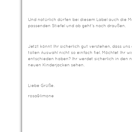
Und natürlich dürfen bei diesem Label auch die M
passenden Stiefel und ab geht’s nach draußen.
Jetzt könnt Ihr sicherlich gut verstehen, dass uns
tollen Auswahl nicht so einfach fiel. Möchtet Ihr w
entschieden haben? Ihr werdet sicherlich in den 
neuen Kinderjacken sehen.
Liebe Grüße.
rosa&limone