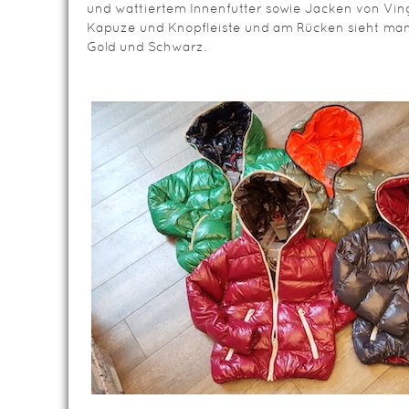
und wattiertem Innenfutter sowie Jacken von Ving
Kapuze und Knopfleiste und am Rücken sieht man
Gold und Schwarz.