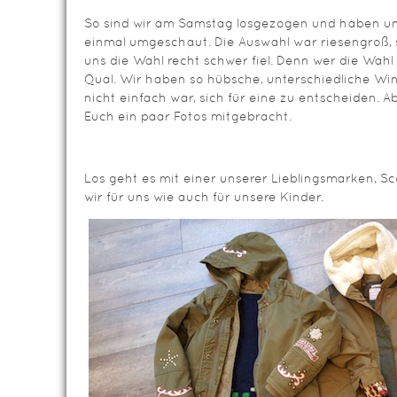
So sind wir am Samstag losgezogen und haben un
einmal umgeschaut. Die Auswahl war riesengroß, 
uns die Wahl recht schwer fiel. Denn wer die Wahl 
Qual. Wir haben so hübsche, unterschiedliche Win
nicht einfach war, sich für eine zu entscheiden. A
Euch ein paar Fotos mitgebracht.
Los geht es mit einer unserer Lieblingsmarken, S
wir für uns wie auch für unsere Kinder.