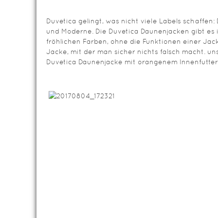
Duvetica gelingt, was nicht viele Labels schaffen
und Moderne. Die Duvetica Daunenjacken gibt es i
fröhlichen Farben, ohne die Funktionen einer Jac
Jacke, mit der man sicher nichts falsch macht. uns 
Duvetica Daunenjacke mit orangenem Innenfutter