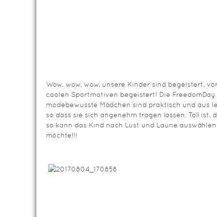
Wow, wow, wow, unsere Kinder sind begeistert, vo
coolen Sportmotiven begeistert! Die FreedomDay
modebewusste Mädchen sind praktisch und aus leic
so dass sie sich angenehm tragen lassen. Toll ist,
so kann das Kind nach Lust und Laune auswählen
möchte!!!