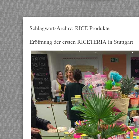
Schlagwort-Archiv: RICE Produkte
Eröffnung der ersten RICETERIA in Stuttgart