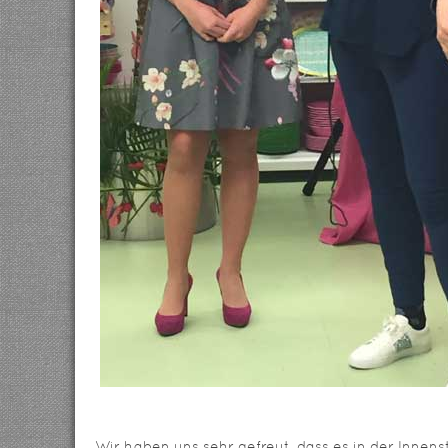
Wir haben uns sehr gefreut, dass es in der Innens