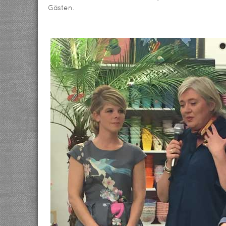
Gästen.