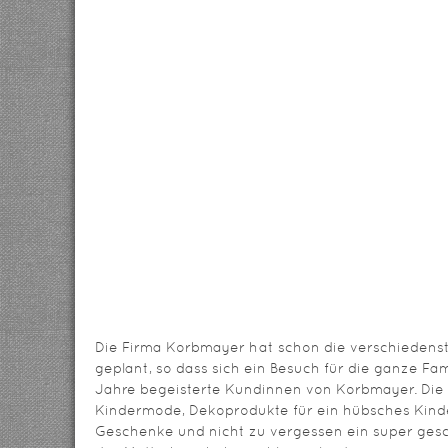
Die Firma Korbmayer hat schon die verschiedens
geplant, so dass sich ein Besuch für die ganze Fam
Jahre begeisterte Kundinnen von Korbmayer. Die 
Kindermode, Dekoprodukte für ein hübsches Kind
Geschenke und nicht zu vergessen ein super ges