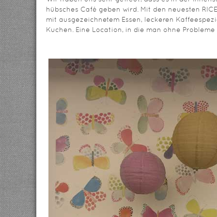
hübsches Café geben wird. Mit den neuesten RICE
mit ausgezeichnetem Essen, leckeren Kaffeespezi
Kuchen. Eine Location, in die man ohne Probleme