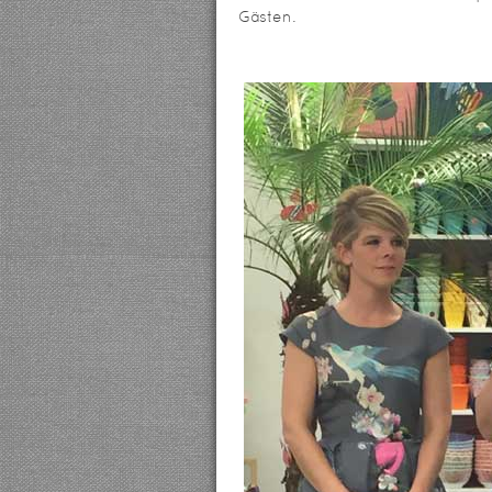
Gästen.