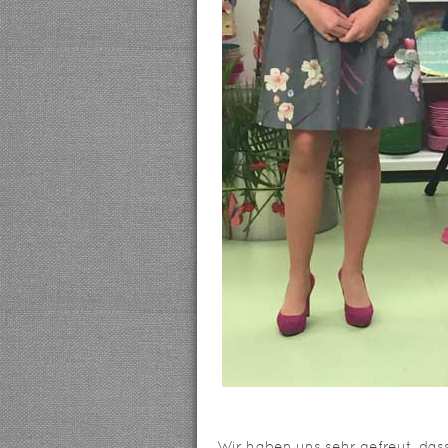
Wir haben uns sehr gefreut, dass