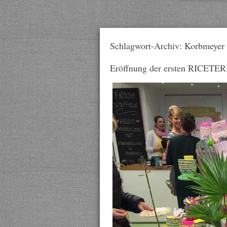
Schlagwort-Archiv: Korbmeyer 
Eröffnung der ersten RICETERI