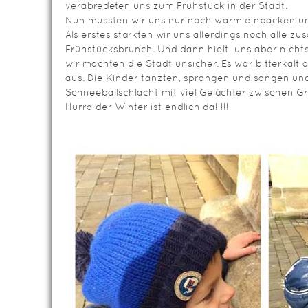
verabredeten uns zum Frühstück in der Stadt.
Nun mussten wir uns nur noch warm einpacken und
Als erstes stärkten wir uns allerdings noch alle 
Frühstücksbrunch. Und dann hielt uns aber nicht
wir machten die Stadt unsicher. Es war bitterkalt
aus. Die Kinder tanzten, sprangen und sangen und
Schneeballschlacht mit viel Gelächter zwischen Gr
Hurra der Winter ist endlich da!!!!!