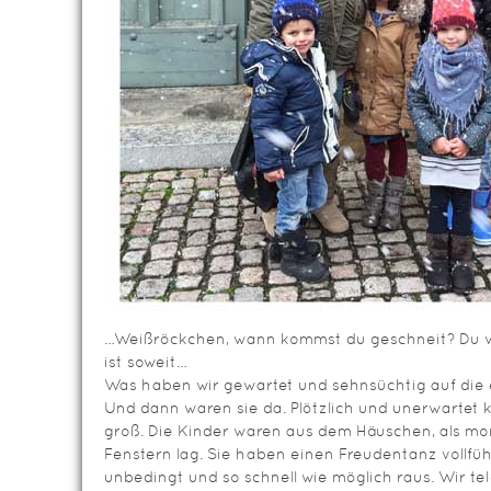
…Weißröckchen, wann kommst du geschneit? Du 
ist soweit…
Was haben wir gewartet und sehnsüchtig auf die 
Und dann waren sie da. Plötzlich und unerwartet
groß. Die Kinder waren aus dem Häuschen, als mo
Fenstern lag. Sie haben einen Freudentanz vollfüh
unbedingt und so schnell wie möglich raus. Wir 