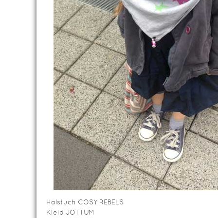
Halstuch COSY REBELS
Kleid JOTTUM