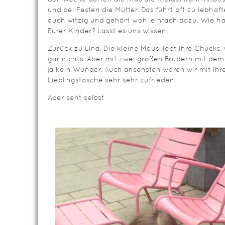
und bei Festen die Mütter. Das führt oft zu lebha
auch witzig und gehört wohl einfach dazu. Wie h
Eurer Kinder? Lasst es uns wissen.
Zurück zu Lina. Die kleine Maus liebt ihre Chuck
gar nichts. Aber mit zwei großen Brüdern mit de
ja kein Wunder. Auch ansonsten waren wir mit ihr
Lieblingstasche sehr sehr zufrieden.
Aber seht selbst