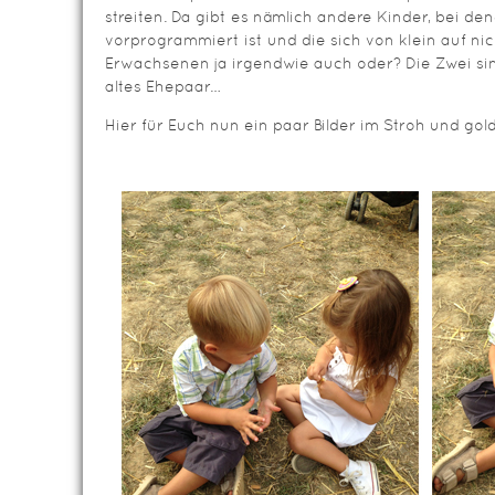
streiten. Da gibt es nämlich andere Kinder, bei de
vorprogrammiert ist und die sich von klein auf ni
Erwachsenen ja irgendwie auch oder? Die Zwei si
altes Ehepaar…
Hier für Euch nun ein paar Bilder im Stroh und gol