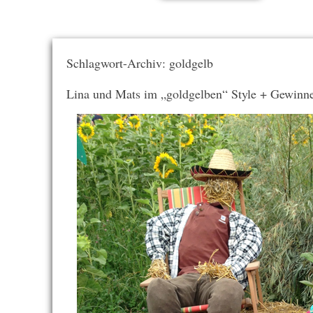
Schlagwort-Archiv: goldgelb
Lina und Mats im „goldgelben“ Style + Gewinn