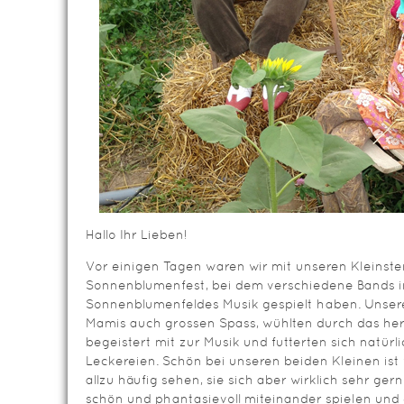
Hallo Ihr Lieben!
Vor einigen Tagen waren wir mit unseren Kleins
Sonnenblumenfest, bei dem verschiedene Bands in
Sonnenblumenfeldes Musik gespielt haben. Unser
Mamis auch grossen Spass, wühlten durch das he
begeistert mit zur Musik und futterten sich natürli
Leckereien. Schön bei unseren beiden Kleinen ist w
allzu häufig sehen, sie sich aber wirklich sehr g
schön und phantasievoll miteinander spielen und e