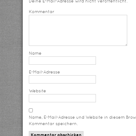
Deine E-Mail-Adresse wird nicht veröffentlicht.
Kommentar
Name
E-Mail-Adresse
Website
Name, E-Mail-Adresse und Website in diesem Brow
Kommentar speichern.