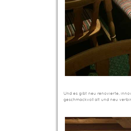
Und es gibt neu renovierte, inno
geschmackvoll alt und neu verbi