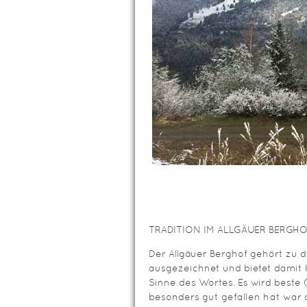
TRADITION IM ALLGÄUER BERGH
Der Allgäuer Berghof gehört zu de
ausgezeichnet und bietet damit
Sinne des Wortes. Es wird beste 
besonders gut gefallen hat war 