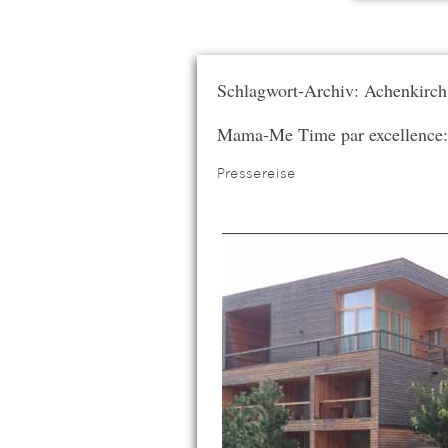
Schlagwort-Archiv: Achenkirch
Mama-Me Time par excellen
Pressereise