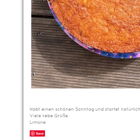
Habt einen schönen Sonntag und startet natürli
Viele liebe Grüße.
Limone
Save