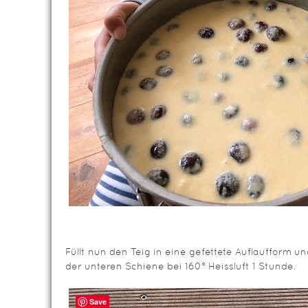
Füllt nun den Teig in eine gefettete Auflaufform 
der unteren Schiene bei 160° Heissluft 1 Stunde.
Save