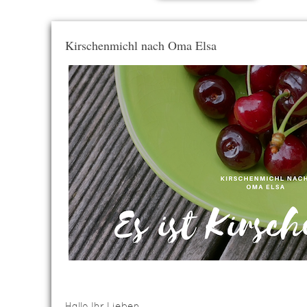
Kirschenmichl nach Oma Elsa
Hallo Ihr Lieben.