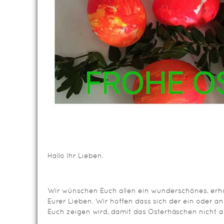
Hallo Ihr Lieben.
Wir wünschen Euch allen ein wunderschönes, erho
Eurer Lieben. Wir hoffen dass sich der ein oder a
Euch zeigen wird, damit das Osterhäschen nicht al