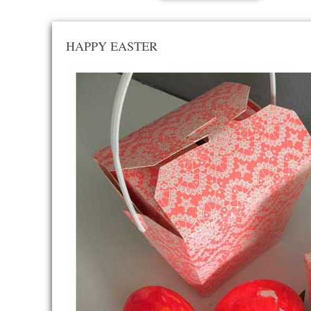
HAPPY EASTER