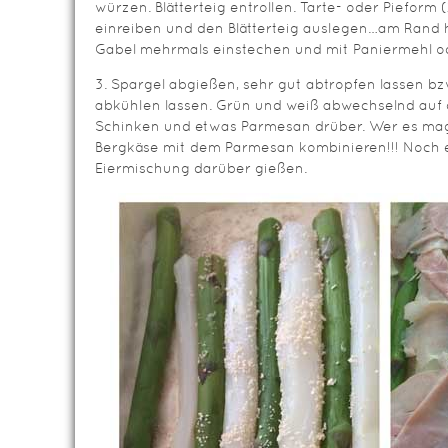
würzen. Blätterteig entrollen. Tarte- oder Pieform 
einreiben und den Blätterteig auslegen…am Rand 
Gabel mehrmals einstechen und mit Paniermehl o
3. Spargel abgießen, sehr gut abtropfen lassen bz
abkühlen lassen. Grün und weiß abwechselnd auf 
Schinken und etwas Parmesan drüber. Wer es mag
Bergkäse mit dem Parmesan kombinieren!!! Noch 
Eiermischung darüber gießen.