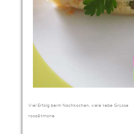
Viel Erfolg beim Nachkochen, viele liebe Grüsse
rosa&limone