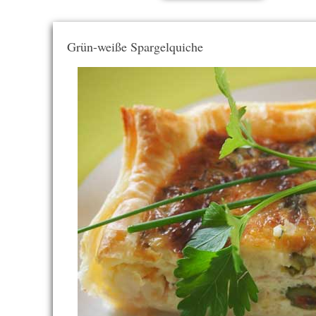
Grün-weiße Spargelquiche