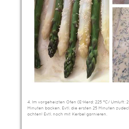
4. Im vorgeheizten Ofen (E-Herd: 225 °C/ Umluft: 2
Minuten backen. Evtl. die ersten 25 Minuten zude
achten! Evtl. noch mit Kerbel garnieren.