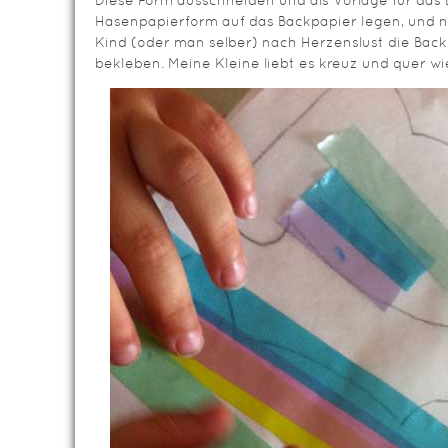
Diese Form ausschneiden und als Vorlage für das
Hasenpapierform auf das Backpapier legen, und 
Kind (oder man selber) nach Herzenslust die Bac
bekleben. Meine Kleine liebt es kreuz und quer wi