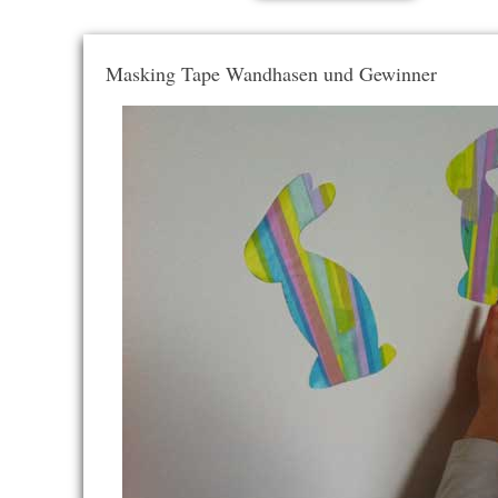
Masking Tape Wandhasen und Gewinner