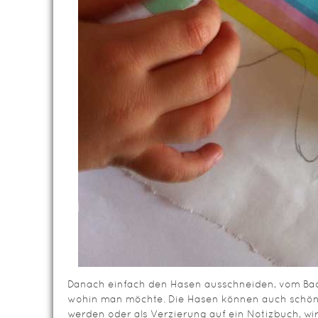
Danach einfach den Hasen ausschneiden, vom Bac
wohin man möchte. Die Hasen können auch schön
werden oder als Verzierung auf ein Notizbuch, w