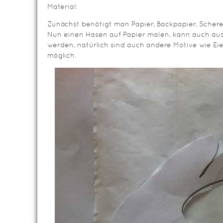
Material:
Zunächst benötigt man Papier, Backpapier, Schere,
Nun einen Hasen auf Papier malen, kann auch au
werden, natürlich sind auch andere Motive wie Ei
möglich.