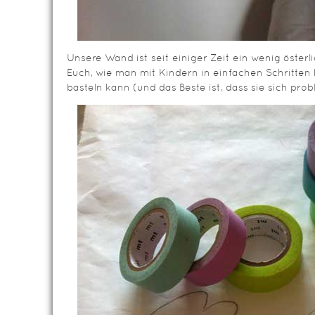
Unsere Wand ist seit einiger Zeit ein wenig österl
Euch, wie man mit Kindern in einfachen Schritt
basteln kann (und das Beste ist, dass sie sich pro