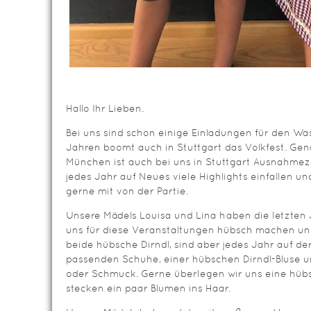
Hallo Ihr Lieben.
Bei uns sind schon einige Einladungen für den Was
Jahren boomt auch in Stuttgart das Volkfest. Gen
München ist auch bei uns in Stuttgart Ausnahmeze
jedes Jahr auf Neues viele Highlights einfallen u
gerne mit von der Partie.
Unsere Mädels Louisa und Lina haben die letzten
uns für diese Veranstaltungen hübsch machen und
beide hübsche Dirndl, sind aber jedes Jahr auf d
passenden Schuhe, einer hübschen Dirndl-Bluse u
oder Schmuck. Gerne überlegen wir uns eine hübs
stecken ein paar Blumen ins Haar.