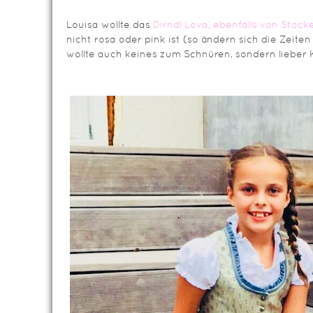
Louisa wollte das
Dirndl Lova, ebenfalls von Stock
nicht rosa oder pink ist (so ändern sich die Zeit
wollte auch keines zum Schnüren, sondern lieber 