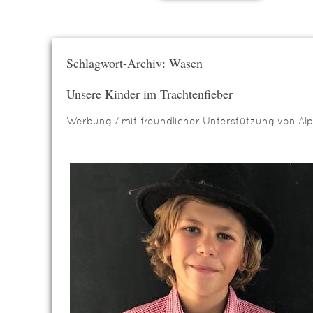
Schlagwort-Archiv: Wasen
Unsere Kinder im Trachtenfieber
Werbung / mit freundlicher Unterstützung von Alp