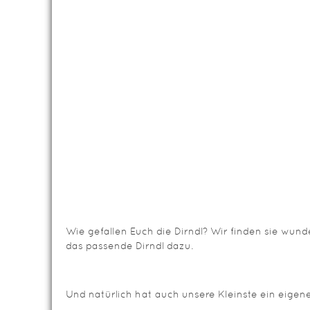
Wie gefallen Euch die Dirndl? Wir finden sie wun
das passende Dirndl dazu.
Und natürlich hat auch unsere Kleinste ein eigene