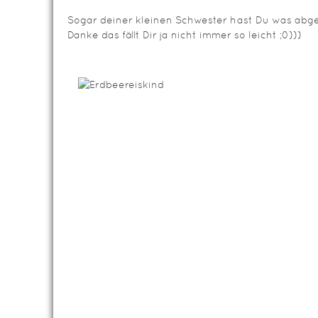
Sogar deiner kleinen Schwester hast Du was abg
Danke das fällt Dir ja nicht immer so leicht ;0)))