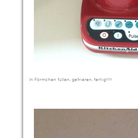
In Förmchen füllen, gefrieren, fertig!!!!!