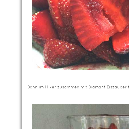
Dann im Mixer zusammen mit Diamant Eiszauber fü