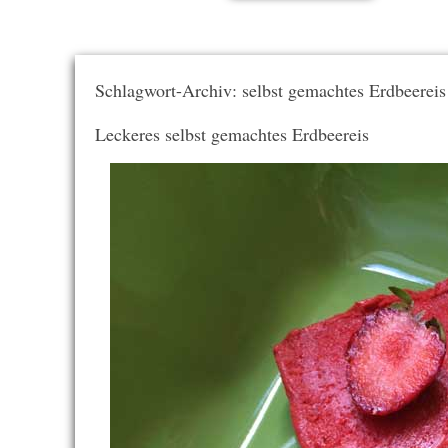
Schlagwort-Archiv: selbst gemachtes Erdbeereis
Leckeres selbst gemachtes Erdbeereis