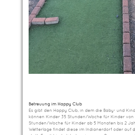
Betreuung im Happy Club
Es gibt den Happy Club, in dem die Baby- und Kind
können Kinder 35 Stunden/Woche für Kinder von 
Stunden/Woche für Kinder ab 5 Monaten bis 2 Jah
Wetterlage findet diese im Indianerdorf oder auf