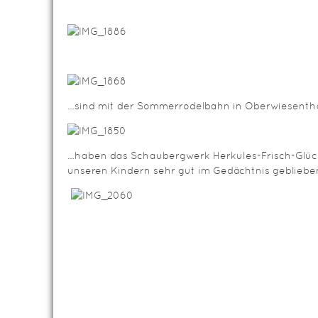
…sind mit der Sommerrodelbahn in Oberwiesenth
…haben das Schaubergwerk Herkules-Frisch-Glüc
unseren Kindern sehr gut im Gedächtnis gebliebe