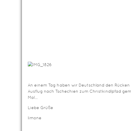
An einem Tag haben wir Deutschland den Rücken
Ausflug nach Tschechien zum Christkindlpfad gem
Mal…
Liebe Grüße
limone