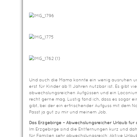
Und auch die Mama konnte ein wenig ausruhen und
erst für Kinder ab 11 Jahren nutzbar ist. Es gibt 
abwechslungsreichen Aufgüssen und ein Laconium
recht gerne mag. Lustig fand ich, dass es sogar 
gibt, bei der ein erfrischender Aufguss mit dem
Passt ja gut zu mir und meinem Job.
Das Erzgebirge – Abwechslungsreicher Urlaub für 
Im Erzgebirge sind die Entfernungen kurz und dah
für Familien sehr abwechslungsreich: Aktive Urlau