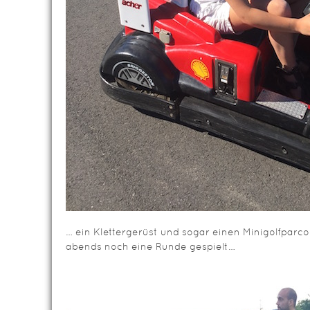
… ein Klettergerüst und sogar einen Minigolfparco
abends noch eine Runde gespielt…