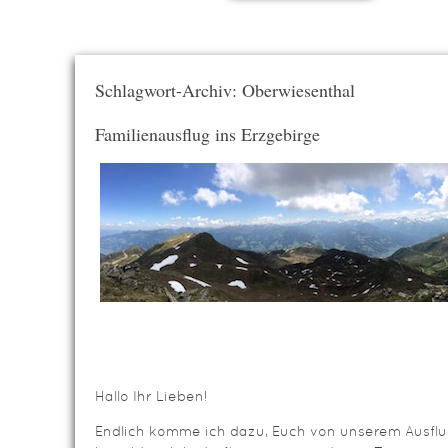
Schlagwort-Archiv: Oberwiesenthal
Familienausflug ins Erzgebirge
Hallo Ihr Lieben!
Endlich komme ich dazu, Euch von unserem Ausflu