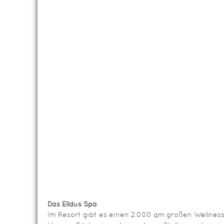
Das Elldus Spa
Im Resort gibt es einen 2.000 qm großen Wellness