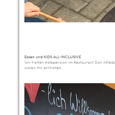
Essen und KIDS ALL-INCLUSIVE
Wir hatten Halbpension im Restaurant Don Alfred
waren mit enthalten.