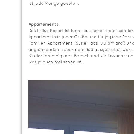
ist jede Menge geboten.
Appartements
Das Elldus Resort ist kein klassisches Hotel, sonder
Appartments in jeder Größe und für jegliche Pers
Familien Appartment „Suite“, das 100 qm groß un
angrenzendem separatem Bad ausgestattet war. Das
Kinder ihren eigenen Bereich und wir Erwachsene 
was ja auch mal schön ist.