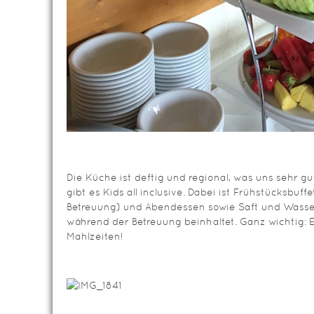
Die Küche ist deftig und regional, was uns sehr g
gibt es Kids all inclusive. Dabei ist Frühstücksbuff
Betreuung) und Abendessen sowie Saft und Wasse
während der Betreuung beinhaltet. Ganz wichtig: E
Mahlzeiten!