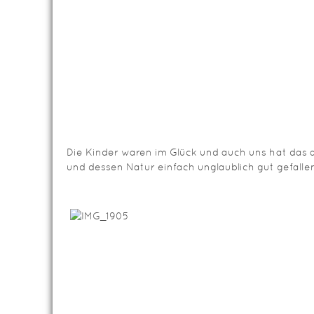
Die Kinder waren im Glück und auch uns hat das a
und dessen Natur einfach unglaublich gut gefallen