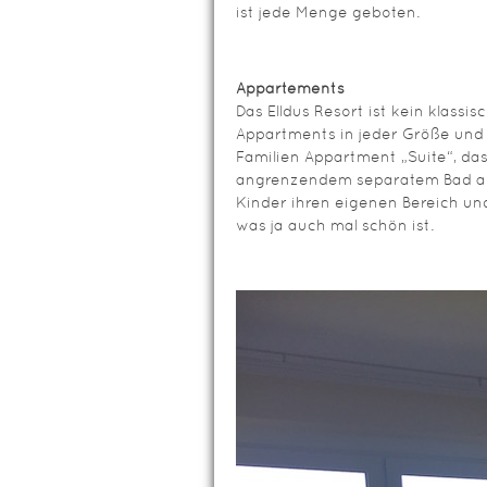
ist jede Menge geboten.
Appartements
Das Elldus Resort ist kein klassis
Appartments in jeder Größe und 
Familien Appartment „Suite“, da
angrenzendem separatem Bad ausg
Kinder ihren eigenen Bereich un
was ja auch mal schön ist.