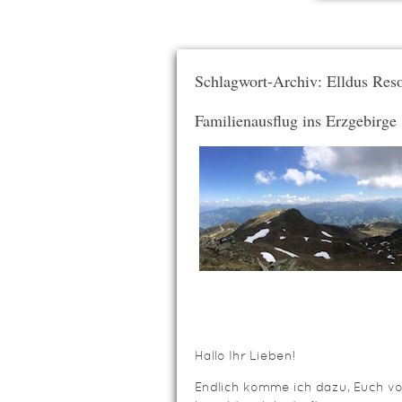
Schlagwort-Archiv: Elldus Reso
Familienausflug ins Erzgebirge
Hallo Ihr Lieben!
Endlich komme ich dazu, Euch vo