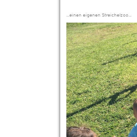
…einen eigenen Streichelzoo…