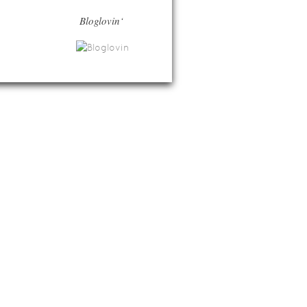
Bloglovin‘