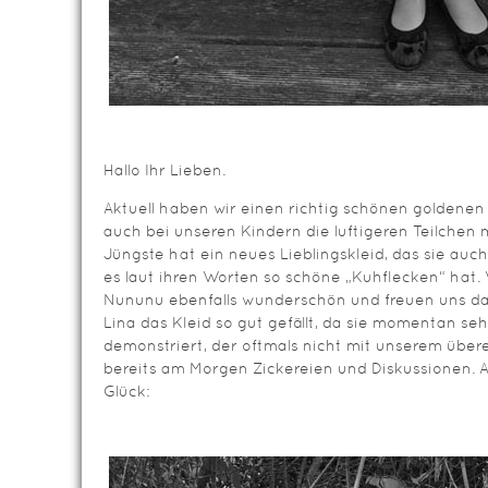
Hallo Ihr Lieben.
Aktuell haben wir einen richtig schönen goldenen
auch bei unseren Kindern die luftigeren Teilchen
Jüngste hat ein neues Lieblingskleid, das sie auch
es laut ihren Worten so schöne „Kuhflecken“ hat.
Nununu ebenfalls wunderschön und freuen uns dar
Lina das Kleid so gut gefällt, da sie momentan seh
demonstriert, der oftmals nicht mit unserem übere
bereits am Morgen Zickereien und Diskussionen. A
Glück: