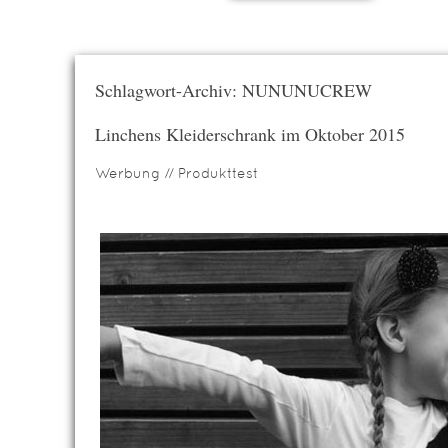
Schlagwort-Archiv: NUNUNUCREW
Linchens Kleiderschrank im Oktober 2015
Werbung // Produkttest