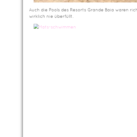
Auch die Pools des Resorts Grande Baia waren ric
wirklich nie überfüllt.