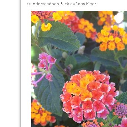
wunderschönen Blick auf das Meer.