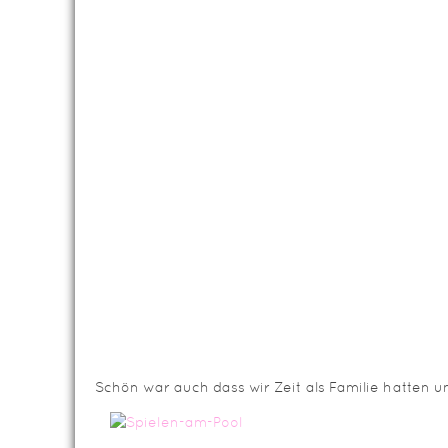
Schön war auch dass wir Zeit als Familie hatten un