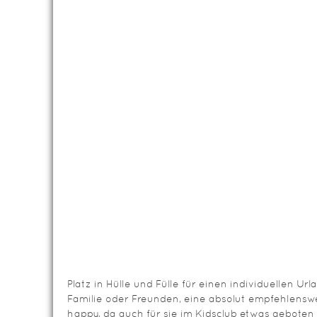
Platz in Hülle und Fülle für einen individuellen Urla
Familie oder Freunden, eine absolut empfehlensw
happy, da auch für sie im Kidsclub etwas geboten