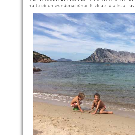
hatte einen wunderschönen Blick auf die Insel Tav