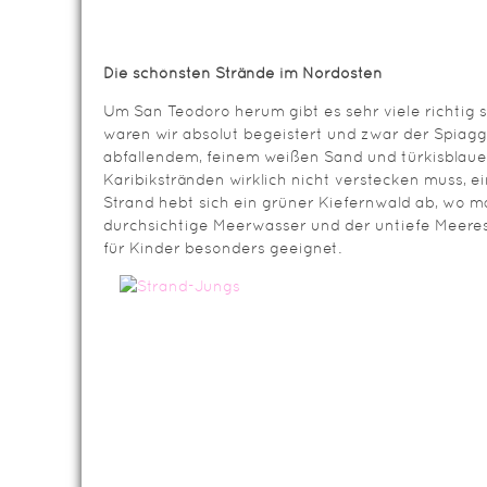
Die schönsten Strände im Nordosten
Um San Teodoro herum gibt es sehr viele richtig
waren wir absolut begeistert und zwar der Spiaggi
abfallendem, feinem weißen Sand und türkisblaue
Karibikstränden wirklich nicht verstecken muss, 
Strand hebt sich ein grüner Kiefernwald ab, wo m
durchsichtige Meerwasser und der untiefe Meere
für Kinder besonders geeignet.