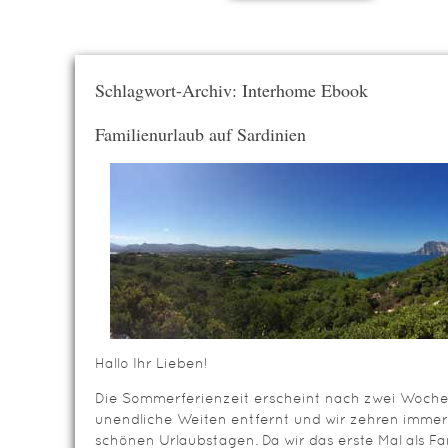
Schlagwort-Archiv: Interhome Ebook
Familienurlaub auf Sardinien
Hallo Ihr Lieben!
Die Sommerferienzeit erscheint nach zwei Woche
unendliche Weiten entfernt und wir zehren immer
schönen Urlaubstagen. Da wir das erste Mal als Fa