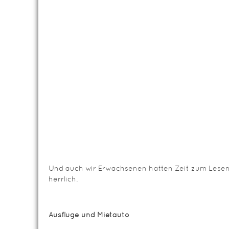
Und auch wir Erwachsenen hatten Zeit zum Lesen,
herrlich.
Ausflüge und Mietauto