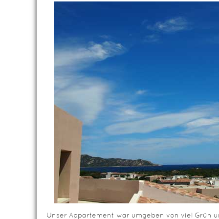
Unser Appartement war umgeben von viel Grün un