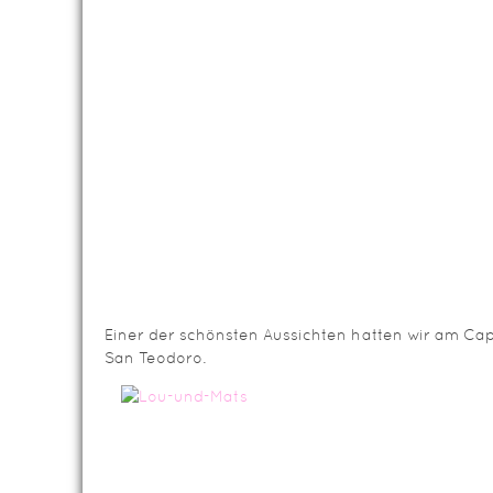
Einer der schönsten Aussichten hatten wir am Ca
San Teodoro.