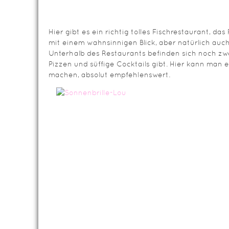
Hier gibt es ein richtig tolles Fischrestaurant, das
mit einem wahnsinnigen Blick, aber natürlich auc
Unterhalb des Restaurants befinden sich noch zwe
Pizzen und süffige Cocktails gibt. Hier kann man 
machen, absolut empfehlenswert.