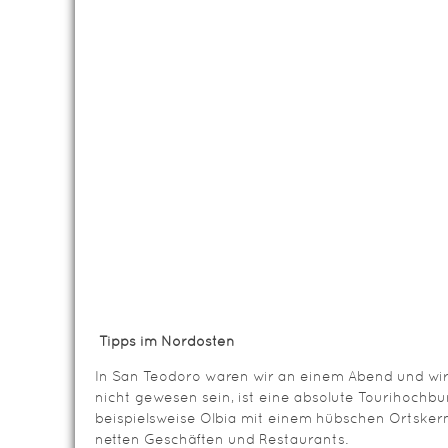
Tipps im Nordosten
In San Teodoro waren wir an einem Abend und wir
nicht gewesen sein, ist eine absolute Tourihochbur
beispielsweise Olbia mit einem hübschen Ortsker
netten Geschäften und Restaurants.