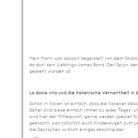
Mein Mann war absolut begeistert von dem Strand
da dort sein Lieblings-James Bond „Der Spion, der
gedreht worden ist.
La dolce vita und die italienische Vernarrtheit in
Schön in Italien ist einfach, dass die Italiener abso
Daher sind diese einfach immer zu jeder Tages- u
sind hier der Mittelpunkt, gerne werden speziell 
gebracht, was natürlich auch Kinderaugen zum Le
die Deutschen wirklich einiges abschneiden.