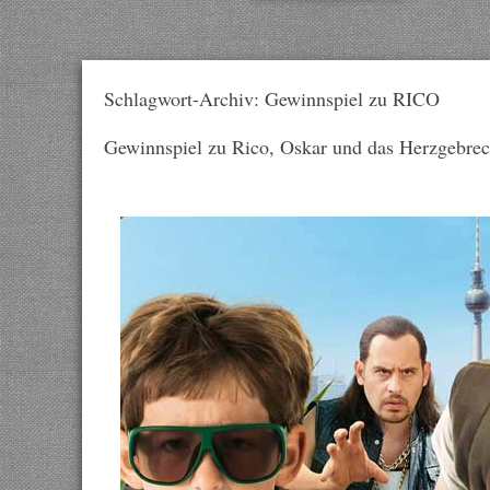
Schlagwort-Archiv: Gewinnspiel zu RICO
Gewinnspiel zu Rico, Oskar und das Herzgebre