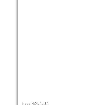
Hose MONALISA