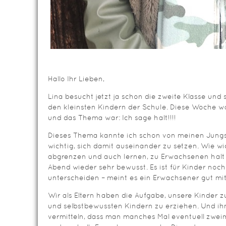
Hallo Ihr Lieben,
Lina besucht jetzt ja schon die zweite Klasse und
den kleinsten Kindern der Schule. Diese Woche wa
und das Thema war: Ich sage halt!!!!
Dieses Thema kannte ich schon von meinen Jungs 
wichtig, sich damit auseinander zu setzen. Wie wi
abgrenzen und auch lernen, zu Erwachsenen halt
Abend wieder sehr bewusst. Es ist für Kinder noch 
unterscheiden – meint es ein Erwachsener gut mit
Wir als Eltern haben die Aufgabe, unsere Kinder zu
und selbstbewussten Kindern zu erziehen. Und i
vermitteln, dass man manches Mal eventuell zwei