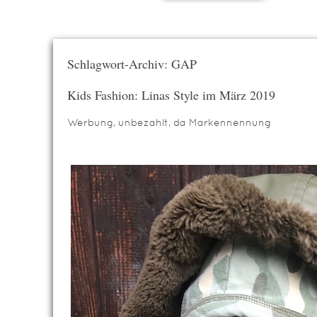
Schlagwort-Archiv: GAP
Kids Fashion: Linas Style im März 2019
Werbung, unbezahlt, da Markennennung