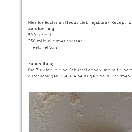
Hier für Euch nun Nedas Lieblingsbörek-Rezept fü
Zutaten Teig
500 g Mehl
350 ml lauwarmes Wasser
1 Teelöffel Salz
Zubereitung
Die Zutaten in eine Schüssel geben und mit einem
durchschlagen. Drei kleine Kugeln daraus formen 