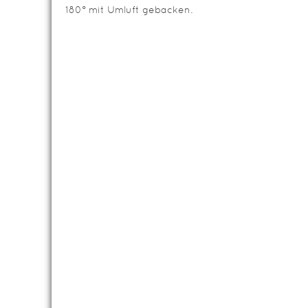
180° mit Umluft gebacken.