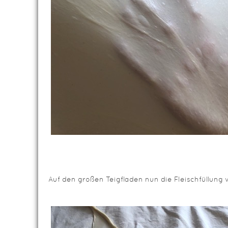
Auf den großen Teigfladen nun die Fleischfüllung v