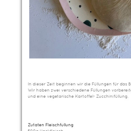
In dieser Zeit beginnen wir die Füllungen für das 
Wir haben zwei verschiedene Füllungen vorbereite
und eine vegetarische Kartoffel- Zucchinifüllung.
Zutaten Fleischfüllung