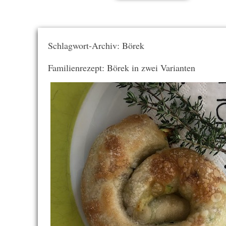
Schlagwort-Archiv: Börek
Familienrezept: Börek in zwei Varianten