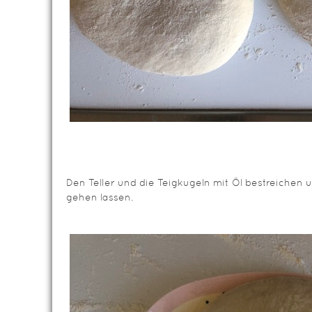
Den Teller und die Teigkugeln mit Öl bestreichen 
gehen lassen.