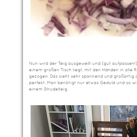
Nun wird der Teig ausgewellt und (gut aufpassen!
einem großen Tisch liegt, mit den Händen in alle
gezogen. Das sieht sehr spannend und großartig a
perfekt. Man benötigt nur etwas Geduld und so wi
einem Strudelteig.