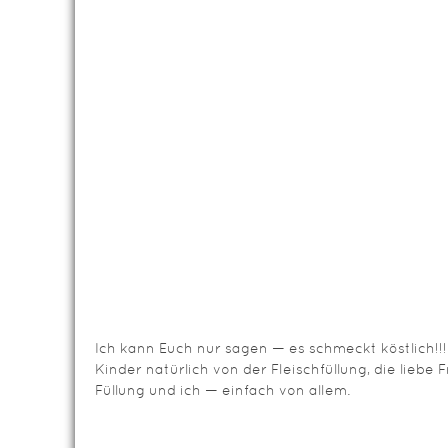
Ich kann Euch nur sagen — es schmeckt köstlich!!!
Kinder natürlich von der Fleischfüllung, die liebe
Füllung und ich — einfach von allem.