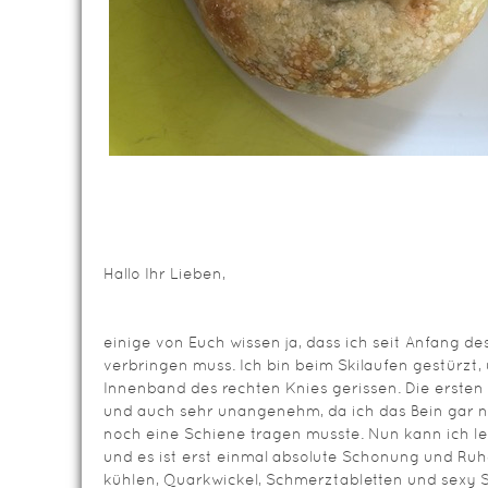
Hallo Ihr Lieben,
einige von Euch wissen ja, dass ich seit Anfang de
verbringen muss. Ich bin beim Skilaufen gestürzt,
Innenband des rechten Knies gerissen. Die erste
und auch sehr unangenehm, da ich das Bein gar n
noch eine Schiene tragen musste. Nun kann ich l
und es ist erst einmal absolute Schonung und Ruh
kühlen, Quarkwickel, Schmerztabletten und sexy