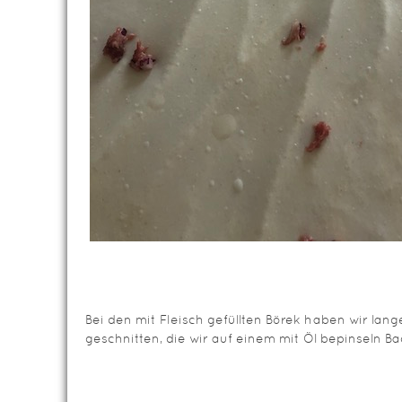
Bei den mit Fleisch gefüllten Börek haben wir lan
geschnitten, die wir auf einem mit Öl bepinseln B