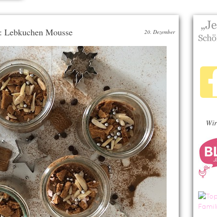
t: Lebkuchen Mousse
20. Dezember
Wir