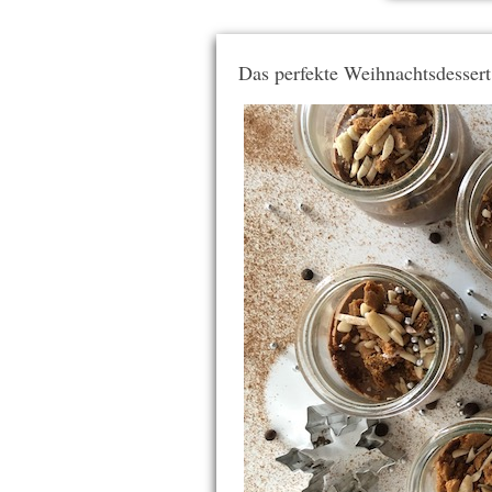
Das perfekte Weihnachtsdesser